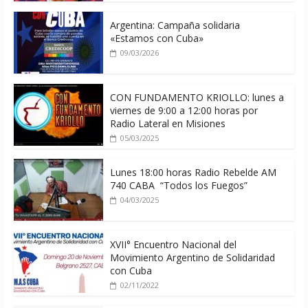
Argentina: Campaña solidaria
«Estamos con Cuba»
09/03/2026
CON FUNDAMENTO KRIOLLO: lunes a
viernes de 9:00 a 12:00 horas por
Radio Lateral en Misiones
05/03/2025
Lunes 18:00 horas Radio Rebelde AM
740 CABA “Todos los Fuegos”
04/03/2025
XVII° Encuentro Nacional del
Movimiento Argentino de Solidaridad
con Cuba
02/11/2022