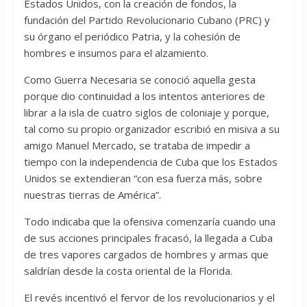
Estados Unidos, con la creación de fondos, la
fundación del Partido Revolucionario Cubano (PRC) y
su órgano el periódico Patria, y la cohesión de
hombres e insumos para el alzamiento.
Como Guerra Necesaria se conoció aquella gesta
porque dio continuidad a los intentos anteriores de
librar a la isla de cuatro siglos de coloniaje y porque,
tal como su propio organizador escribió en misiva a su
amigo Manuel Mercado, se trataba de impedir a
tiempo con la independencia de Cuba que los Estados
Unidos se extendieran “con esa fuerza más, sobre
nuestras tierras de América”.
Todo indicaba que la ofensiva comenzaría cuando una
de sus acciones principales fracasó, la llegada a Cuba
de tres vapores cargados de hombres y armas que
saldrían desde la costa oriental de la Florida.
El revés incentivó el fervor de los revolucionarios y el