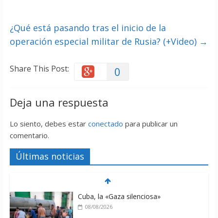
¿Qué está pasando tras el inicio de la
operación especial militar de Rusia? (+Video)
→
Share This Post:
0
Deja una respuesta
Lo siento, debes estar
conectado
para publicar un
comentario.
Últimas noticias
Cuba, la «Gaza silenciosa»
08/08/2026