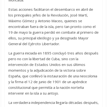
Estas acciones facilitaron el desembarco en abril de
los principales jefes de la Revolución, José Martí,
Máximo Gómez y Antonio Maceo, quienes se
encontraban fuera de la isla, pero tan pronto como el
19 de mayo la guerra perdió en combate al primero de
ellos, su principal ideólogo y ya designado Mayor
General del Ejército Libertador.
La guerra iniciada en 1895 concluyó tres años después
pero no con la libertad de Cuba, sino con la
intervención de Estados Unidos en sus últimos
momentos y la adjudicación de la victoria sobre
España, que conllevó la instauración de una neocolonia
y la firma el 12 de junio de 1901 de un apéndice
constitucional que permitía a la nación norteña
intervenir en la isla a su antojo.
La verdadera independencia llegaría décadas después,