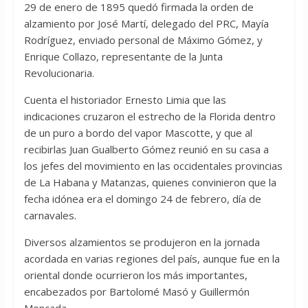
29 de enero de 1895 quedó firmada la orden de
alzamiento por José Martí, delegado del PRC, Mayía
Rodríguez, enviado personal de Máximo Gómez, y
Enrique Collazo, representante de la Junta
Revolucionaria.
Cuenta el historiador Ernesto Limia que las
indicaciones cruzaron el estrecho de la Florida dentro
de un puro a bordo del vapor Mascotte, y que al
recibirlas Juan Gualberto Gómez reunió en su casa a
los jefes del movimiento en las occidentales provincias
de La Habana y Matanzas, quienes convinieron que la
fecha idónea era el domingo 24 de febrero, día de
carnavales.
Diversos alzamientos se produjeron en la jornada
acordada en varias regiones del país, aunque fue en la
oriental donde ocurrieron los más importantes,
encabezados por Bartolomé Masó y Guillermón
Moncada.