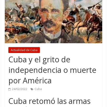
Actualidad de Cuba
Cuba y el grito de
independencia o muerte
por América
24/02/2022
Cuba
Cuba retomó las armas