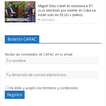
Miguel Díaz-Canel en exclusiva a RT:
«Los intereses por invertir en Cuba no
están solo en EE.UU.» (video)
20/07/2026
Boletín CAPAC
Recibe las novedades de CAPAC en tu email:
He leído y acepto los términos y condiciones