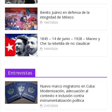
Benito Juárez en defensa de la
integridad de México
14/07/2026
1845 – 14 de junio – 1928 – Maceo y
Che: la rebeldía de no claudicar
14/06/2026
Entrevistas
Nuevo marco migratorio en Cuba:
Modernización, adecuación al
contexto e inclusión contra
instrumentalización política
21/07/2026