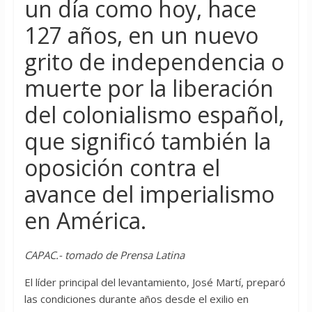
un día como hoy, hace
127 años, en un nuevo
grito de independencia o
muerte por la liberación
del colonialismo español,
que significó también la
oposición contra el
avance del imperialismo
en América.
CAPAC.- tomado de Prensa Latina
El líder principal del levantamiento, José Martí, preparó
las condiciones durante años desde el exilio en