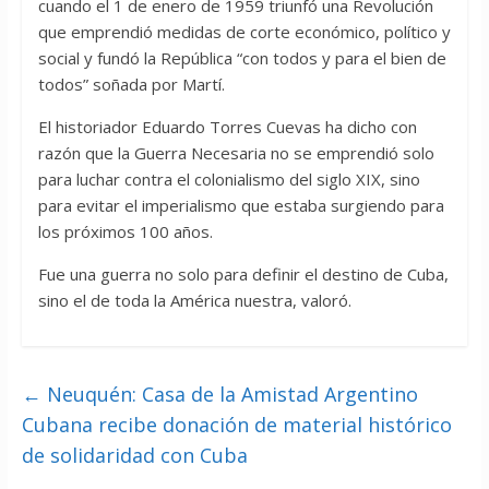
cuando el 1 de enero de 1959 triunfó una Revolución
que emprendió medidas de corte económico, político y
social y fundó la República “con todos y para el bien de
todos” soñada por Martí.
El historiador Eduardo Torres Cuevas ha dicho con
razón que la Guerra Necesaria no se emprendió solo
para luchar contra el colonialismo del siglo XIX, sino
para evitar el imperialismo que estaba surgiendo para
los próximos 100 años.
Fue una guerra no solo para definir el destino de Cuba,
sino el de toda la América nuestra, valoró.
←
Neuquén: Casa de la Amistad Argentino
Cubana recibe donación de material histórico
de solidaridad con Cuba