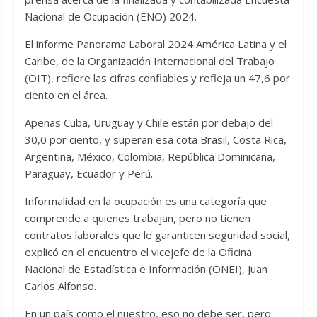
Nacional de Ocupación (ENO) 2024.
El informe Panorama Laboral 2024 América Latina y el
Caribe, de la Organización Internacional del Trabajo
(OIT), refiere las cifras confiables y refleja un 47,6 por
ciento en el área.
Apenas Cuba, Uruguay y Chile están por debajo del
30,0 por ciento, y superan esa cota Brasil, Costa Rica,
Argentina, México, Colombia, República Dominicana,
Paraguay, Ecuador y Perú.
Informalidad en la ocupación es una categoría que
comprende a quienes trabajan, pero no tienen
contratos laborales que le garanticen seguridad social,
explicó en el encuentro el vicejefe de la Oficina
Nacional de Estadística e Información (ONEI), Juan
Carlos Alfonso.
En un país como el nuestro, eso no debe ser, pero