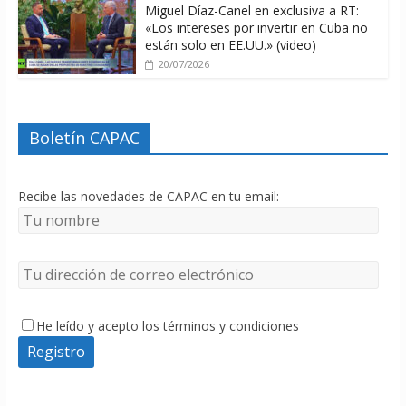
Miguel Díaz-Canel en exclusiva a RT:
«Los intereses por invertir en Cuba no
están solo en EE.UU.» (video)
20/07/2026
Boletín CAPAC
Recibe las novedades de CAPAC en tu email:
He leído y acepto los términos y condiciones