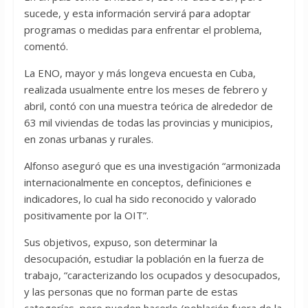
sucede, y esta información servirá para adoptar
programas o medidas para enfrentar el problema,
comentó.
La ENO, mayor y más longeva encuesta en Cuba,
realizada usualmente entre los meses de febrero y
abril, contó con una muestra teórica de alrededor de
63 mil viviendas de todas las provincias y municipios,
en zonas urbanas y rurales.
Alfonso aseguró que es una investigación “armonizada
internacionalmente en conceptos, definiciones e
indicadores, lo cual ha sido reconocido y valorado
positivamente por la OIT”.
Sus objetivos, expuso, son determinar la
desocupación, estudiar la población en la fuerza de
trabajo, “caracterizando los ocupados y desocupados,
y las personas que no forman parte de estas