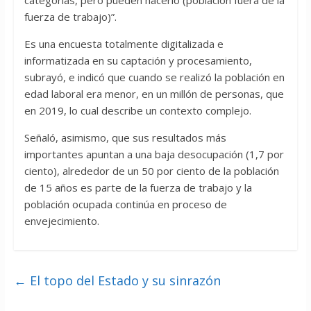
categorías, pero pueden hacerlo (población fuera de la
fuerza de trabajo)”.
Es una encuesta totalmente digitalizada e
informatizada en su captación y procesamiento,
subrayó, e indicó que cuando se realizó la población en
edad laboral era menor, en un millón de personas, que
en 2019, lo cual describe un contexto complejo.
Señaló, asimismo, que sus resultados más
importantes apuntan a una baja desocupación (1,7 por
ciento), alrededor de un 50 por ciento de la población
de 15 años es parte de la fuerza de trabajo y la
población ocupada continúa en proceso de
envejecimiento.
←
El topo del Estado y su sinrazón