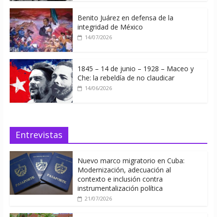
Benito Juárez en defensa de la
integridad de México
14/07/2026
1845 – 14 de junio – 1928 – Maceo y
Che: la rebeldía de no claudicar
14/06/2026
Entrevistas
Nuevo marco migratorio en Cuba:
Modernización, adecuación al
contexto e inclusión contra
instrumentalización política
21/07/2026