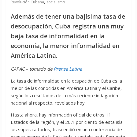
,
Revolución Cubana
socialismo
Además de tener una bajísima tasa de
desocupación, Cuba registra una muy
baja tasa de informalidad en la
economía, la menor informalidad en
América Latina.
CAPAC – tomado de
Prensa Latina
La tasa de informalidad en la ocupación de Cuba es la
mejor de las conocidas en América Latina y el Caribe,
según los resultados de la más reciente indagación
nacional al respecto, revelados hoy.
Hasta ahora, hay información oficial de otros 11
Estados de la región, y el 20,1 por ciento de esta isla
los supera a todos, trascendió en una conferencia de
prensa acerca de la finalizada y contabilizada Encuesta