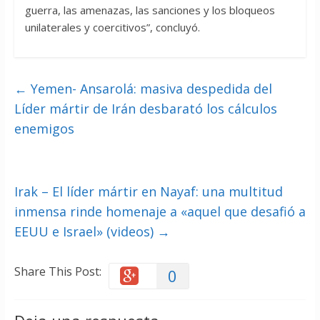
guerra, las amenazas, las sanciones y los bloqueos
unilaterales y coercitivos”, concluyó.
←
Yemen- Ansarolá: masiva despedida del
Líder mártir de Irán desbarató los cálculos
enemigos
Irak – El líder mártir en Nayaf: una multitud
inmensa rinde homenaje a «aquel que desafió a
EEUU e Israel» (videos)
→
Share This Post:
0