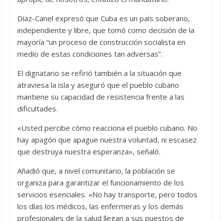
Díaz-Canel expresó que Cuba es un país soberano,
independiente y libre, que tomó como decisión de la
mayoría “un proceso de construcción socialista en
medio de estas condiciones tan adversas”.
El dignatario se refirió también a la situación que
atraviesa la isla y aseguró que el pueblo cubano
mantiene su capacidad de resistencia frente a las
dificultades.
«Usted percibe cómo reacciona el pueblo cubano. No
hay apagón que apague nuestra voluntad, ni escasez
que destruya nuestra esperanza», señaló.
Añadió que, a nivel comunitario, la población se
organiza para garantizar el funcionamiento de los
servicios esenciales. «No hay transporte, pero todos
los días los médicos, las enfermeras y los demás
profesionales de la salud llegan a sus puestos de