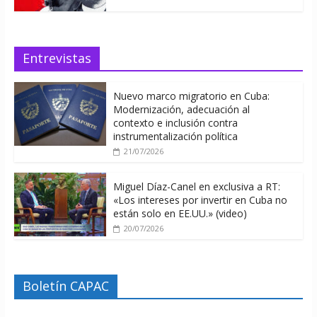
Entrevistas
Nuevo marco migratorio en Cuba:
Modernización, adecuación al
contexto e inclusión contra
instrumentalización política
21/07/2026
Miguel Díaz-Canel en exclusiva a RT:
«Los intereses por invertir en Cuba no
están solo en EE.UU.» (video)
20/07/2026
Boletín CAPAC