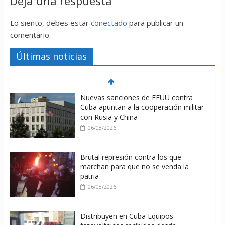
Deja una respuesta
Lo siento, debes estar
conectado
para publicar un
comentario.
Últimas noticias
Nuevas sanciones de EEUU contra
Cuba apuntan a la cooperación militar
con Rusia y China
06/08/2026
Brutal represión contra los que
marchan para que no se venda la
patria
06/08/2026
Distribuyen en Cuba Equipos