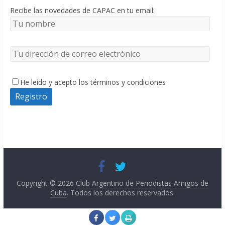
Recibe las novedades de CAPAC en tu email:
He leído y acepto los términos y condiciones
Copyright © 2026
Club Argentino de Periodistas Amigos de
Cuba
. Todos los derechos reservados.