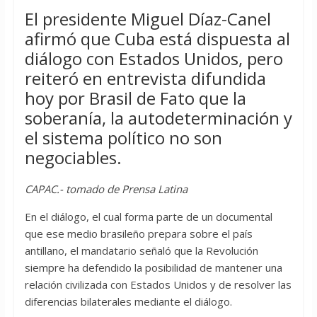
El presidente Miguel Díaz-Canel
afirmó que Cuba está dispuesta al
diálogo con Estados Unidos, pero
reiteró en entrevista difundida
hoy por Brasil de Fato que la
soberanía, la autodeterminación y
el sistema político no son
negociables.
CAPAC.- tomado de Prensa Latina
En el diálogo, el cual forma parte de un documental
que ese medio brasileño prepara sobre el país
antillano, el mandatario señaló que la Revolución
siempre ha defendido la posibilidad de mantener una
relación civilizada con Estados Unidos y de resolver las
diferencias bilaterales mediante el diálogo.