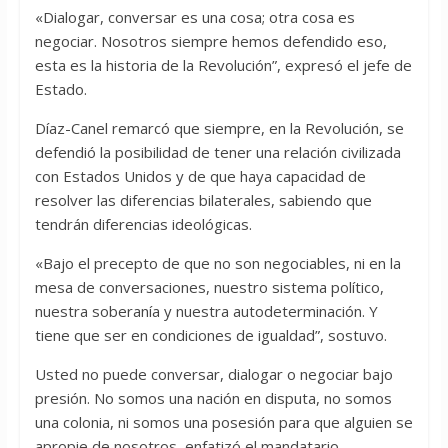
«Dialogar, conversar es una cosa; otra cosa es
negociar. Nosotros siempre hemos defendido eso,
esta es la historia de la Revolución”, expresó el jefe de
Estado.
Díaz-Canel remarcó que siempre, en la Revolución, se
defendió la posibilidad de tener una relación civilizada
con Estados Unidos y de que haya capacidad de
resolver las diferencias bilaterales, sabiendo que
tendrán diferencias ideológicas.
«Bajo el precepto de que no son negociables, ni en la
mesa de conversaciones, nuestro sistema político,
nuestra soberanía y nuestra autodeterminación. Y
tiene que ser en condiciones de igualdad”, sostuvo.
Usted no puede conversar, dialogar o negociar bajo
presión. No somos una nación en disputa, no somos
una colonia, ni somos una posesión para que alguien se
apropie de nosotros, enfatizó el mandatario.