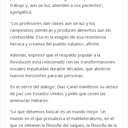
trabajo y, aun sin luz, atienden a sus pacientes”,
ejemplificó.
“Los profesores dan clases aun sin luz y los
campesinos siembran y producen alimentos aun sin
combustible. Esa es la imagen de esa resistencia
heroica y creativa del pueblo cubano», afirmó.
Además, expresó que el respaldo popular a la
Revolución está relacionado con las transformaciones
sociales impulsadas durante décadas, que abrieron
nuevos horizontes para las personas.
En el cierre del diálogo, Díaz-Canel manifestó su deseo
de paz con Estados Unidos y pidió que cesen las
amenazas militares.
“Lo que debemos buscar es un mundo mejor. Un
mundo en el que prevalezca el multilateralismo, en el
que se eliminen la filosofía del saqueo, la filosofía de la