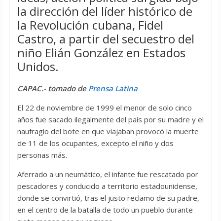
la dirección del líder histórico de
la Revolución cubana, Fidel
Castro, a partir del secuestro del
niño Elián González en Estados
Unidos.
CAPAC.- tomado de
Prensa Latina
El 22 de noviembre de 1999 el menor de solo cinco
años fue sacado ilegalmente del país por su madre y el
naufragio del bote en que viajaban provocó la muerte
de 11 de los ocupantes, excepto el niño y dos
personas más.
Aferrado a un neumático, el infante fue rescatado por
pescadores y conducido a territorio estadounidense,
donde se convirtió, tras el justo reclamo de su padre,
en el centro de la batalla de todo un pueblo durante