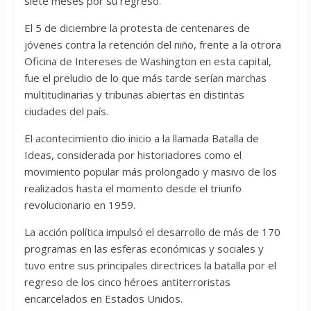
siete meses por su regreso.
El 5 de diciembre la protesta de centenares de
jóvenes contra la retención del niño, frente a la otrora
Oficina de Intereses de Washington en esta capital,
fue el preludio de lo que más tarde serían marchas
multitudinarias y tribunas abiertas en distintas
ciudades del país.
El acontecimiento dio inicio a la llamada Batalla de
Ideas, considerada por historiadores como el
movimiento popular más prolongado y masivo de los
realizados hasta el momento desde el triunfo
revolucionario en 1959.
La acción política impulsó el desarrollo de más de 170
programas en las esferas económicas y sociales y
tuvo entre sus principales directrices la batalla por el
regreso de los cinco héroes antiterroristas
encarcelados en Estados Unidos.