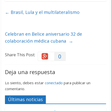
←
Brasil, Lula y el multilateralismo
Celebran en Belice aniversario 32 de
colaboración médica cubana
→
Share This Post:
0
Deja una respuesta
Lo siento, debes estar
conectado
para publicar un
comentario.
Últimas noticias