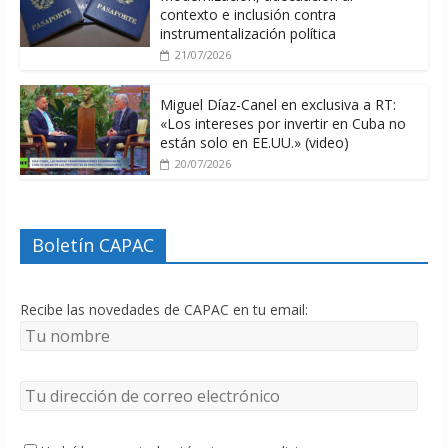
contexto e inclusión contra
instrumentalización política
21/07/2026
Miguel Díaz-Canel en exclusiva a RT:
«Los intereses por invertir en Cuba no
están solo en EE.UU.» (video)
20/07/2026
Boletín CAPAC
Recibe las novedades de CAPAC en tu email: