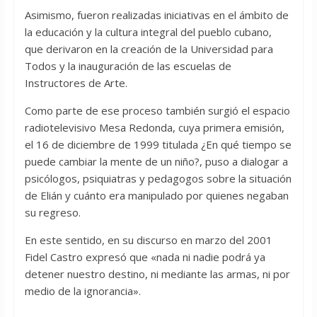
Asimismo, fueron realizadas iniciativas en el ámbito de
la educación y la cultura integral del pueblo cubano,
que derivaron en la creación de la Universidad para
Todos y la inauguración de las escuelas de
Instructores de Arte.
Como parte de ese proceso también surgió el espacio
radiotelevisivo Mesa Redonda, cuya primera emisión,
el 16 de diciembre de 1999 titulada ¿En qué tiempo se
puede cambiar la mente de un niño?, puso a dialogar a
psicólogos, psiquiatras y pedagogos sobre la situación
de Elián y cuánto era manipulado por quienes negaban
su regreso.
En este sentido, en su discurso en marzo del 2001
Fidel Castro expresó que «nada ni nadie podrá ya
detener nuestro destino, ni mediante las armas, ni por
medio de la ignorancia».