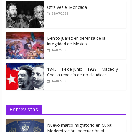
Otra vez el Moncada
26/07/2026
Benito Juárez en defensa de la
integridad de México
14/07/2026
1845 – 14 de junio – 1928 – Maceo y
Che: la rebeldía de no claudicar
14/06/2026
Entrevistas
Nuevo marco migratorio en Cuba:
Modernización, adecuación al