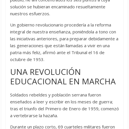
solución se hubieran encaminado resueltamente
nuestros esfuerzos.
Un gobierno revolucionario procedería a la reforma
integral de nuestra enseñanza, poniéndola a tono con
las iniciativas anteriores, para preparar debidamente a
las generaciones que están llamadas a vivir en una
patria más feliz, afirmó ante el Tribunal el 16 de
octubre de 1953.
UNA REVOLUCIÓN
EDUCACIONAL EN MARCHA
Soldados rebeldes y población serrana fueron
enseñados a leer y escribir en los meses de guerra;
tras el triunfo del Primero de Enero de 1959, comenzó
a vertebrarse la hazaña.
Durante un plazo corto, 69 cuarteles militares fueron