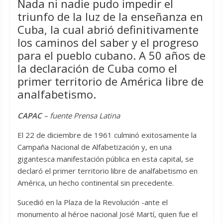
Nada ni nadie pudo impedir el
triunfo de la luz de la enseñanza en
Cuba, la cual abrió definitivamente
los caminos del saber y el progreso
para el pueblo cubano. A 50 años de
la declaración de Cuba como el
primer territorio de América libre de
analfabetismo.
CAPAC
– fuente Prensa Latina
El 22 de diciembre de 1961 culminó exitosamente la
Campaña Nacional de Alfabetización y, en una
gigantesca manifestación pública en esta capital, se
declaró el primer territorio libre de analfabetismo en
América, un hecho continental sin precedente.
Sucedió en la Plaza de la Revolución -ante el
monumento al héroe nacional José Martí, quien fue el