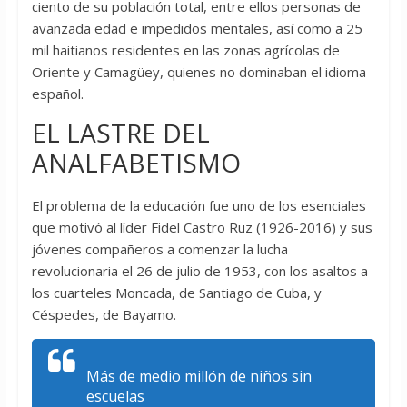
ciento de su población total, entre ellos personas de
avanzada edad e impedidos mentales, así como a 25
mil haitianos residentes en las zonas agrícolas de
Oriente y Camagüey, quienes no dominaban el idioma
español.
EL LASTRE DEL
ANALFABETISMO
El problema de la educación fue uno de los esenciales
que motivó al líder Fidel Castro Ruz (1926-2016) y sus
jóvenes compañeros a comenzar la lucha
revolucionaria el 26 de julio de 1953, con los asaltos a
los cuarteles Moncada, de Santiago de Cuba, y
Céspedes, de Bayamo.
Más de medio millón de niños sin
escuelas