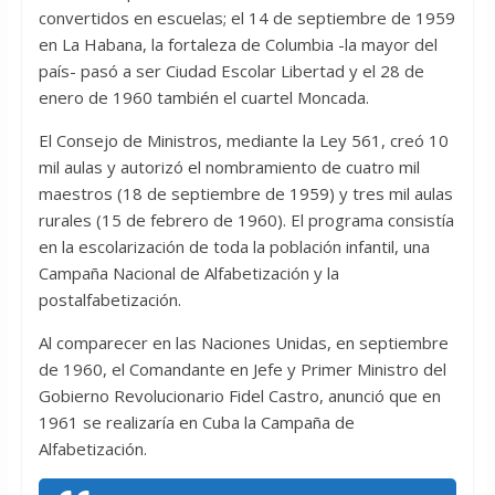
convertidos en escuelas; el 14 de septiembre de 1959
en La Habana, la fortaleza de Columbia -la mayor del
país- pasó a ser Ciudad Escolar Libertad y el 28 de
enero de 1960 también el cuartel Moncada.
El Consejo de Ministros, mediante la Ley 561, creó 10
mil aulas y autorizó el nombramiento de cuatro mil
maestros (18 de septiembre de 1959) y tres mil aulas
rurales (15 de febrero de 1960). El programa consistía
en la escolarización de toda la población infantil, una
Campaña Nacional de Alfabetización y la
postalfabetización.
Al comparecer en las Naciones Unidas, en septiembre
de 1960, el Comandante en Jefe y Primer Ministro del
Gobierno Revolucionario Fidel Castro, anunció que en
1961 se realizaría en Cuba la Campaña de
Alfabetización.