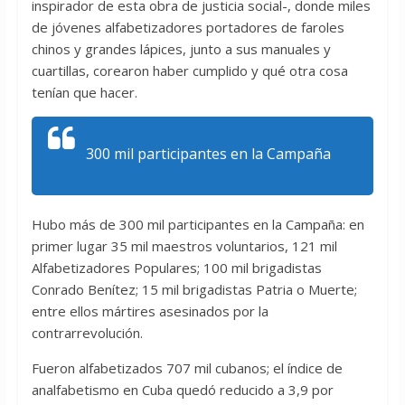
inspirador de esta obra de justicia social-, donde miles
de jóvenes alfabetizadores portadores de faroles
chinos y grandes lápices, junto a sus manuales y
cuartillas, corearon haber cumplido y qué otra cosa
tenían que hacer.
300 mil participantes en la Campaña
Hubo más de 300 mil participantes en la Campaña: en
primer lugar 35 mil maestros voluntarios, 121 mil
Alfabetizadores Populares; 100 mil brigadistas
Conrado Benítez; 15 mil brigadistas Patria o Muerte;
entre ellos mártires asesinados por la
contrarrevolución.
Fueron alfabetizados 707 mil cubanos; el índice de
analfabetismo en Cuba quedó reducido a 3,9 por