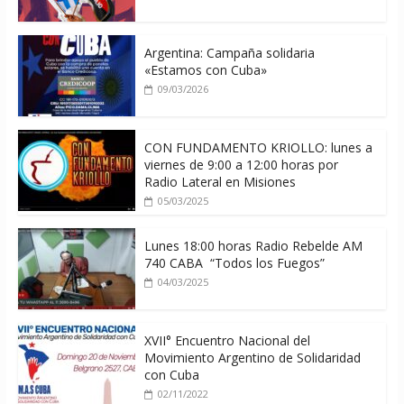
Argentina: Campaña solidaria
«Estamos con Cuba»
09/03/2026
CON FUNDAMENTO KRIOLLO: lunes a
viernes de 9:00 a 12:00 horas por
Radio Lateral en Misiones
05/03/2025
Lunes 18:00 horas Radio Rebelde AM
740 CABA “Todos los Fuegos”
04/03/2025
XVII° Encuentro Nacional del
Movimiento Argentino de Solidaridad
con Cuba
02/11/2022