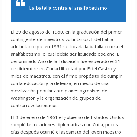
La batalla contra el analfabetismo
El 29 de agosto de 1960, en la graduación del primer
contingente de maestros voluntarios, Fidel había
adelantado que en 1961 se libraría la batalla contra el
analfabetismo, el cual debía ser liquidado ese año. El
denominado Año de la Educación fue esperado el 31
de diciembre en Ciudad libertad por Fidel Castro y
miles de maestros, con el firme propósito de cumplir
con la educación y la defensa, en medio de una
movilización popular ante planes agresivos de
Washington y la organización de grupos de
contrarrevolucionarios.
El 3 de enero de 1961 el gobierno de Estados Unidos
rompió las relaciones diplomáticas con Cuba; pocos
días después ocurrió el asesinato del joven maestro