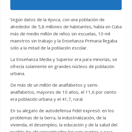
Según datos de la época, con una población de
alrededor de 5,8 millones de habitantes, había en Cuba
más de medio millón de niños sin escuelas, 10 mil
maestros sin trabajo y la Enseñanza Primaria llegaba
sólo a la mitad de la población escolar.
La Enseñanza Media y Superior era para minorías, se
ofrecía solamente en grandes núcleos de población
urbana.
De más de un millón de analfabetos y semi-
analfabetos, mayores de 10 años, el 11,6 por ciento
era población urbana y el 41,7, rural.
En su alegato de autodefensa Fidel expresó: en los
problemas de la tierra, la industrialización, de la
vivienda, el desempleo, la educación y de la salud del
pueblo; he ahí concentrados los seis puntos a cuya