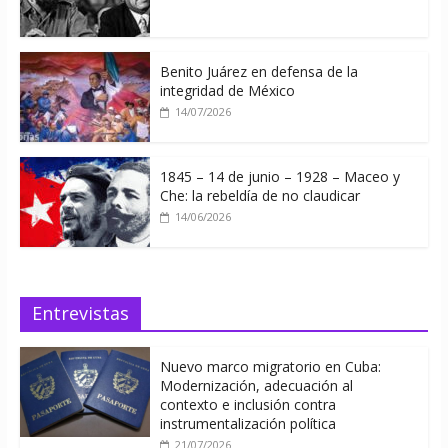
Benito Juárez en defensa de la
integridad de México
14/07/2026
1845 – 14 de junio – 1928 – Maceo y
Che: la rebeldía de no claudicar
14/06/2026
Entrevistas
Nuevo marco migratorio en Cuba:
Modernización, adecuación al
contexto e inclusión contra
instrumentalización política
21/07/2026