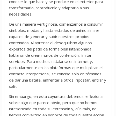
conocer lo que hace y se produce en el exterior para
transformarlo, reproducirlo y adaptarlo a sus
necesidades.
De una manera vertiginosa, comenzamos a consumir
símbolos, modas y hasta estados de ánimo sin ser
capaces de generar y subir nuestros propios
contenidos. Al apreciar el desequilibrio algunos
expertos del patio de forma bien intencionada
hablaron de crear muros de contención, limitar
servicios. Para muchos instalarse en internet y,
particularmente en las plataformas que multiplican el
contacto interpersonal, se concibe solo en términos
de dar una batalla, enfrentar a otros, ripostar, entrar y
salir.
Sin embargo, en esta coyuntura debemos reflexionar
sobre algo que parece obvio, pero que no hemos
interiorizado en toda su extensión y, aún más, no
hemos convertido en soporte de toda nuestra acción