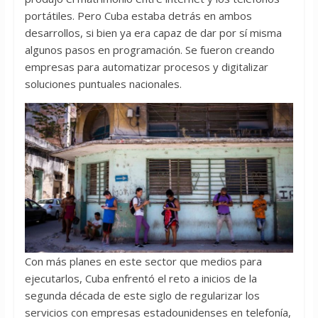
portátiles. Pero Cuba estaba detrás en ambos
desarrollos, si bien ya era capaz de dar por sí misma
algunos pasos en programación. Se fueron creando
empresas para automatizar procesos y digitalizar
soluciones puntuales nacionales.
Con más planes en este sector que medios para
ejecutarlos, Cuba enfrentó el reto a inicios de la
segunda década de este siglo de regularizar los
servicios con empresas estadounidenses en telefonía,