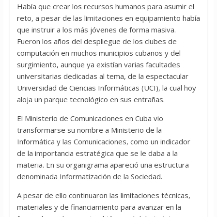
Había que crear los recursos humanos para asumir el
reto, a pesar de las limitaciones en equipamiento había
que instruir a los más jóvenes de forma masiva.
Fueron los años del despliegue de los clubes de
computación en muchos municipios cubanos y del
surgimiento, aunque ya existían varias facultades
universitarias dedicadas al tema, de la espectacular
Universidad de Ciencias Informáticas (UCI), la cual hoy
aloja un parque tecnológico en sus entrañas.
El Ministerio de Comunicaciones en Cuba vio
transformarse su nombre a Ministerio de la
Informática y las Comunicaciones, como un indicador
de la importancia estratégica que se le daba a la
materia. En su organigrama apareció una estructura
denominada Informatización de la Sociedad.
A pesar de ello continuaron las limitaciones técnicas,
materiales y de financiamiento para avanzar en la