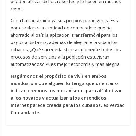
pueden utilizar dichos resortes y lo hacen en muchos
casos.
Cuba ha construido ya sus propios paradigmas. Está
por calcularse la cantidad de combustible que ha
ahorrado al país la aplicación Transfermóvil para los
pagos a distancia, además de alegrarle la vida a los
cubanos. ¿Qué sucedería si absolutamente todos los
procesos de servicios a la población estuvieran
automatizados? Pues mejor economía y más alegría.
Hagámonos el propósito de vivir en ambos
mundos, sin que alguien lo tenga que orientar o
indicar, creemos los mecanismos para alfabetizar
a los novatos y actualizar a los entendidos.
Internet parece creada para los cubanos, es verdad
Comandante.