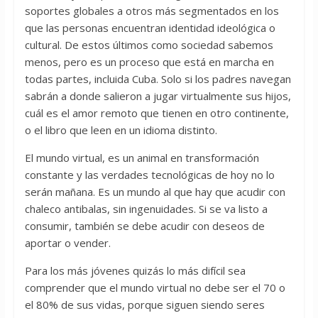
soportes globales a otros más segmentados en los
que las personas encuentran identidad ideológica o
cultural. De estos últimos como sociedad sabemos
menos, pero es un proceso que está en marcha en
todas partes, incluida Cuba. Solo si los padres navegan
sabrán a donde salieron a jugar virtualmente sus hijos,
cuál es el amor remoto que tienen en otro continente,
o el libro que leen en un idioma distinto.
El mundo virtual, es un animal en transformación
constante y las verdades tecnológicas de hoy no lo
serán mañana. Es un mundo al que hay que acudir con
chaleco antibalas, sin ingenuidades. Si se va listo a
consumir, también se debe acudir con deseos de
aportar o vender.
Para los más jóvenes quizás lo más difícil sea
comprender que el mundo virtual no debe ser el 70 o
el 80% de sus vidas, porque siguen siendo seres