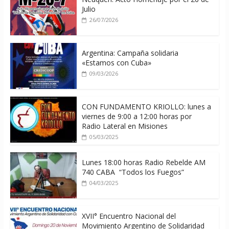
Julio
26/07/2026
Argentina: Campaña solidaria
«Estamos con Cuba»
09/03/2026
CON FUNDAMENTO KRIOLLO: lunes a
viernes de 9:00 a 12:00 horas por
Radio Lateral en Misiones
05/03/2025
Lunes 18:00 horas Radio Rebelde AM
740 CABA “Todos los Fuegos”
04/03/2025
XVII° Encuentro Nacional del
Movimiento Argentino de Solidaridad