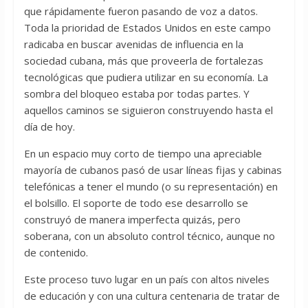
que rápidamente fueron pasando de voz a datos.
Toda la prioridad de Estados Unidos en este campo
radicaba en buscar avenidas de influencia en la
sociedad cubana, más que proveerla de fortalezas
tecnológicas que pudiera utilizar en su economía. La
sombra del bloqueo estaba por todas partes. Y
aquellos caminos se siguieron construyendo hasta el
día de hoy.
En un espacio muy corto de tiempo una apreciable
mayoría de cubanos pasó de usar líneas fijas y cabinas
telefónicas a tener el mundo (o su representación) en
el bolsillo. El soporte de todo ese desarrollo se
construyó de manera imperfecta quizás, pero
soberana, con un absoluto control técnico, aunque no
de contenido.
Este proceso tuvo lugar en un país con altos niveles
de educación y con una cultura centenaria de tratar de