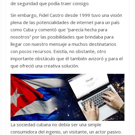
de seguridad que podía traer consigo.
Sin embargo, Fidel Castro desde 1999 tuvo una visión
plena de las potencialidades de internet para un país
como Cuba y comentó que “parecía hecha para
nosotros” por las posibilidades que brindaba para
llegar con nuestro mensaje a muchos destinatarios
con pocos recursos. Existía, no obstante, otro
importante obstáculo que él también avizoró y para el
que ofreció una creativa solución.
La sociedad cubana no debía ser una simple
consumidora del ingenio, un visitante, un actor pasivo.