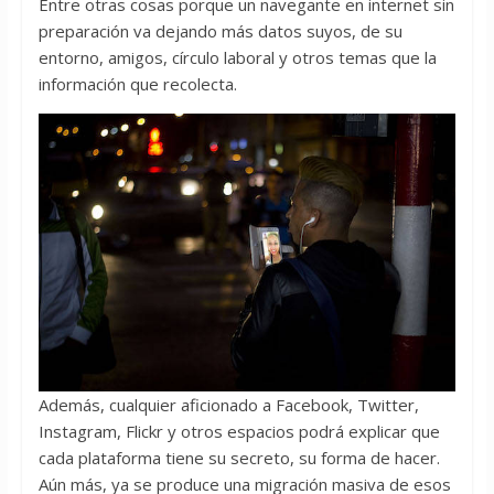
Entre otras cosas porque un navegante en internet sin
preparación va dejando más datos suyos, de su
entorno, amigos, círculo laboral y otros temas que la
información que recolecta.
Además, cualquier aficionado a Facebook, Twitter,
Instagram, Flickr y otros espacios podrá explicar que
cada plataforma tiene su secreto, su forma de hacer.
Aún más, ya se produce una migración masiva de esos