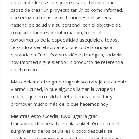
emprendedores si se quiere usar el término, fue
capaz de crear un proyecto tan único como Infomed,
que enlazó a todas las instituciones del sistema
nacional de salud y a su personal, con el objetivo de
compartir fuentes de información, hacer el
conocimiento de la especialidad asequible a todos,
llegando a ser el soporte pionero de la cirugía a
distancia en Cuba. Por su visión estratégica, todavía
hoy Infomed sigue siendo un producto de referencia
en el mundo.
Más adelante otro grupo ingenioso trabajó duramente
y armó Ecured, lo que algunos llaman la Wikipedia
cubana, que en realidad deberíamos consultar y
promover mucho más de lo que hacemos hoy.
Mientras esto sucedía, tuvo lugar la gran
transformación de la telefonía a nivel técnico con el
surgimiento de los celulares y poco después se
produjo el matrimonio entre internet y los teléfonos