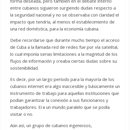
forma deseada, pero también en el debate interno
entre cubanos siguieron surgiendo dudas respecto a
la seguridad nacional y no se observaba con claridad el
impacto que tendría, al menos el establecimiento de
una red doméstica, para la economía cubana.
Debe recordarse que durante mucho tiempo el acceso
de Cuba a la llamada red de redes fue por vía satelital,
lo cual imponía serias limitaciones a la magnitud de los
flujos de información y creaba ciertas dudas sobre su
sostenibilidad.
Es decir, por un largo período para la mayoría de los
cubanos internet era algo inaccesible y básicamente un
instrumento de trabajo para aquellas instituciones que
podían garantizar la conexión a sus funcionarios y
trabajadores. Era un mundo paralelo que se podía
visitar o no.
Aún así, un grupo de cubanos ingeniosos,