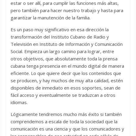
estar o ser allí, para cumplir las funciones más altas,
pero también para hacer nuestro trabajo y hasta para
garantizar la manutención de la familia.
Es un paso muy significativo en esa dirección la
transformación del Instituto Cubano de Radio y
Televisión en Instituto de Información y Comunicación
Social. Empieza un largo camino para lograr, entre
otros objetivos, que absolutamente toda la prensa
cubana tenga presencia en el mundo digital de manera
eficiente. Lo que quiere decir que los contenidos que
se producen, y hay muchos de muy alta calidad, estén
disponibles de inmediato en esos soportes, sean de
fácil acceso y eventualmente se traduzcan a otros
idiomas.
Lógicamente tendremos mucho más éxito si también
comprendemos a escala de toda la sociedad que la
comunicación es una ciencia y que los comunicadores y
los responsables de esa actividad en cada célula de