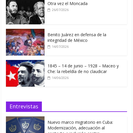
Otra vez el Moncada
26/07/2026
Benito Juárez en defensa de la
integridad de México
14/07/2026
1845 – 14 de junio – 1928 – Maceo y
Che: la rebeldía de no claudicar
14/06/2026
Entrevistas
Nuevo marco migratorio en Cuba:
Modernización, adecuación al