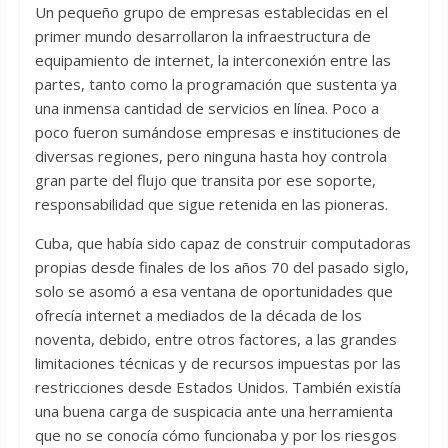
Un pequeño grupo de empresas establecidas en el
primer mundo desarrollaron la infraestructura de
equipamiento de internet, la interconexión entre las
partes, tanto como la programación que sustenta ya
una inmensa cantidad de servicios en línea. Poco a
poco fueron sumándose empresas e instituciones de
diversas regiones, pero ninguna hasta hoy controla
gran parte del flujo que transita por ese soporte,
responsabilidad que sigue retenida en las pioneras.
Cuba, que había sido capaz de construir computadoras
propias desde finales de los años 70 del pasado siglo,
solo se asomó a esa ventana de oportunidades que
ofrecía internet a mediados de la década de los
noventa, debido, entre otros factores, a las grandes
limitaciones técnicas y de recursos impuestas por las
restricciones desde Estados Unidos. También existía
una buena carga de suspicacia ante una herramienta
que no se conocía cómo funcionaba y por los riesgos