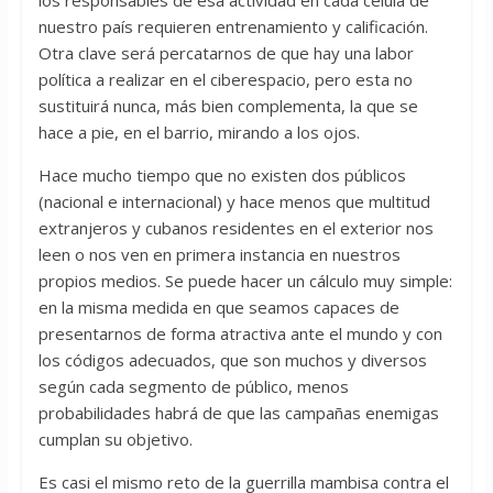
nuestro país requieren entrenamiento y calificación.
Otra clave será percatarnos de que hay una labor
política a realizar en el ciberespacio, pero esta no
sustituirá nunca, más bien complementa, la que se
hace a pie, en el barrio, mirando a los ojos.
Hace mucho tiempo que no existen dos públicos
(nacional e internacional) y hace menos que multitud
extranjeros y cubanos residentes en el exterior nos
leen o nos ven en primera instancia en nuestros
propios medios. Se puede hacer un cálculo muy simple:
en la misma medida en que seamos capaces de
presentarnos de forma atractiva ante el mundo y con
los códigos adecuados, que son muchos y diversos
según cada segmento de público, menos
probabilidades habrá de que las campañas enemigas
cumplan su objetivo.
Es casi el mismo reto de la guerrilla mambisa contra el