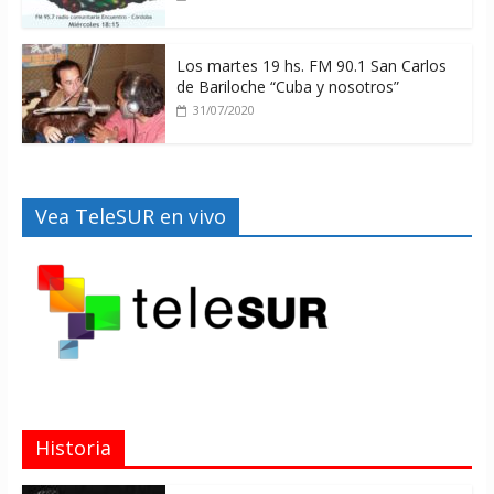
Los martes 19 hs. FM 90.1 San Carlos
de Bariloche “Cuba y nosotros”
31/07/2020
Vea TeleSUR en vivo
Historia