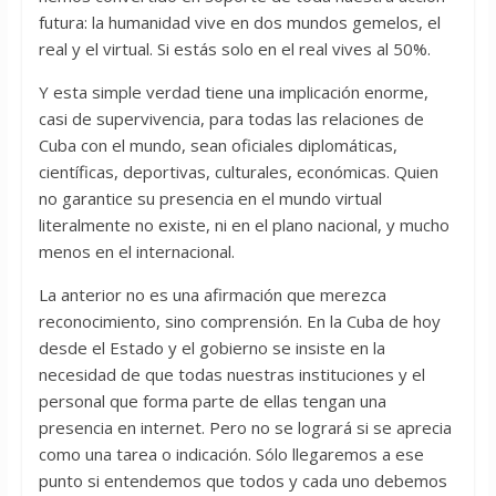
futura: la humanidad vive en dos mundos gemelos, el
real y el virtual. Si estás solo en el real vives al 50%.
Y esta simple verdad tiene una implicación enorme,
casi de supervivencia, para todas las relaciones de
Cuba con el mundo, sean oficiales diplomáticas,
científicas, deportivas, culturales, económicas. Quien
no garantice su presencia en el mundo virtual
literalmente no existe, ni en el plano nacional, y mucho
menos en el internacional.
La anterior no es una afirmación que merezca
reconocimiento, sino comprensión. En la Cuba de hoy
desde el Estado y el gobierno se insiste en la
necesidad de que todas nuestras instituciones y el
personal que forma parte de ellas tengan una
presencia en internet. Pero no se logrará si se aprecia
como una tarea o indicación. Sólo llegaremos a ese
punto si entendemos que todos y cada uno debemos