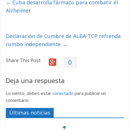
←
Cuba desarrolla fármaco para combatir el
Alzheimer
Declaración de Cumbre de ALBA-TCP refrenda
rumbo independiente
→
Share This Post:
0
Deja una respuesta
Lo siento, debes estar
conectado
para publicar un
comentario.
Últimas noticias