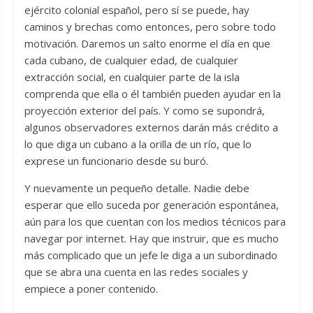
ejército colonial español, pero sí se puede, hay
caminos y brechas como entonces, pero sobre todo
motivación. Daremos un salto enorme el día en que
cada cubano, de cualquier edad, de cualquier
extracción social, en cualquier parte de la isla
comprenda que ella o él también pueden ayudar en la
proyección exterior del país. Y como se supondrá,
algunos observadores externos darán más crédito a
lo que diga un cubano a la orilla de un río, que lo
exprese un funcionario desde su buró.
Y nuevamente un pequeño detalle. Nadie debe
esperar que ello suceda por generación espontánea,
aún para los que cuentan con los medios técnicos para
navegar por internet. Hay que instruir, que es mucho
más complicado que un jefe le diga a un subordinado
que se abra una cuenta en las redes sociales y
empiece a poner contenido.