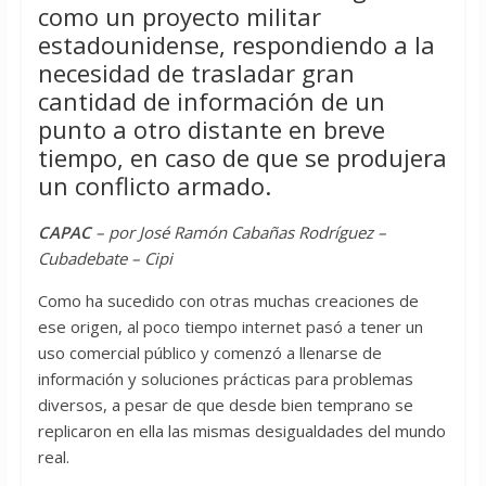
como un proyecto militar
estadounidense, respondiendo a la
necesidad de trasladar gran
cantidad de información de un
punto a otro distante en breve
tiempo, en caso de que se produjera
un conflicto armado.
CAPAC
– por José Ramón Cabañas Rodríguez –
Cubadebate – Cipi
Como ha sucedido con otras muchas creaciones de
ese origen, al poco tiempo internet pasó a tener un
uso comercial público y comenzó a llenarse de
información y soluciones prácticas para problemas
diversos, a pesar de que desde bien temprano se
replicaron en ella las mismas desigualdades del mundo
real.