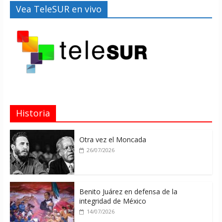
Vea TeleSUR en vivo
Historia
Otra vez el Moncada
26/07/2026
Benito Juárez en defensa de la
integridad de México
14/07/2026