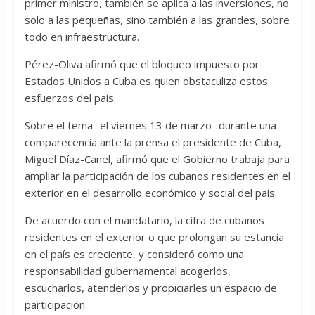
primer ministro, también se aplica a las inversiones, no
solo a las pequeñas, sino también a las grandes, sobre
todo en infraestructura.
Pérez-Oliva afirmó que el bloqueo impuesto por
Estados Unidos a Cuba es quien obstaculiza estos
esfuerzos del país.
Sobre el tema -el viernes 13 de marzo- durante una
comparecencia ante la prensa el presidente de Cuba,
Miguel Díaz-Canel, afirmó que el Gobierno trabaja para
ampliar la participación de los cubanos residentes en el
exterior en el desarrollo económico y social del país.
De acuerdo con el mandatario, la cifra de cubanos
residentes en el exterior o que prolongan su estancia
en el país es creciente, y consideró como una
responsabilidad gubernamental acogerlos,
escucharlos, atenderlos y propiciarles un espacio de
participación.