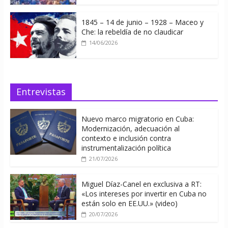
1845 – 14 de junio – 1928 – Maceo y
Che: la rebeldía de no claudicar
14/06/2026
Entrevistas
Nuevo marco migratorio en Cuba:
Modernización, adecuación al
contexto e inclusión contra
instrumentalización política
21/07/2026
Miguel Díaz-Canel en exclusiva a RT:
«Los intereses por invertir en Cuba no
están solo en EE.UU.» (video)
20/07/2026