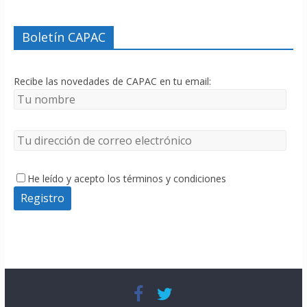
Boletín CAPAC
Recibe las novedades de CAPAC en tu email:
He leído y acepto los términos y condiciones