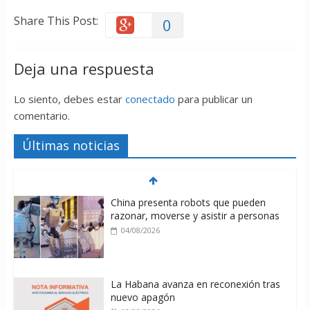
Share This Post:
0
Deja una respuesta
Lo siento, debes estar
conectado
para publicar un
comentario.
Últimas noticias
China presenta robots que pueden
razonar, moverse y asistir a personas
04/08/2026
La Habana avanza en reconexión tras
nuevo apagón