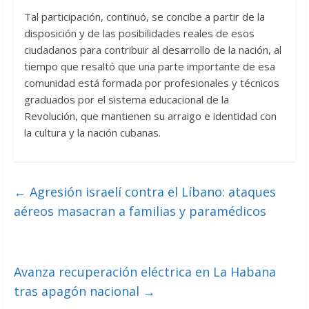
Tal participación, continuó, se concibe a partir de la
disposición y de las posibilidades reales de esos
ciudadanos para contribuir al desarrollo de la nación, al
tiempo que resaltó que una parte importante de esa
comunidad está formada por profesionales y técnicos
graduados por el sistema educacional de la
Revolución, que mantienen su arraigo e identidad con
la cultura y la nación cubanas.
←
Agresión israelí contra el Líbano: ataques
aéreos masacran a familias y paramédicos
Avanza recuperación eléctrica en La Habana
tras apagón nacional
→