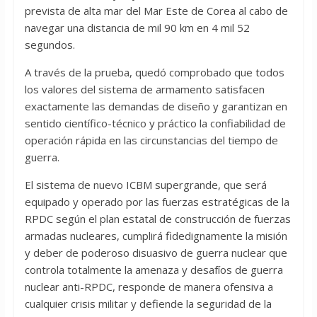
prevista de alta mar del Mar Este de Corea al cabo de
navegar una distancia de mil 90 km en 4 mil 52
segundos.
A través de la prueba, quedó comprobado que todos
los valores del sistema de armamento satisfacen
exactamente las demandas de diseño y garantizan en
sentido científico-técnico y práctico la confiabilidad de
operación rápida en las circunstancias del tiempo de
guerra.
El sistema de nuevo ICBM supergrande, que será
equipado y operado por las fuerzas estratégicas de la
RPDC según el plan estatal de construcción de fuerzas
armadas nucleares, cumplirá fidedignamente la misión
y deber de poderoso disuasivo de guerra nuclear que
controla totalmente la amenaza y desafíos de guerra
nuclear anti-RPDC, responde de manera ofensiva a
cualquier crisis militar y defiende la seguridad de la