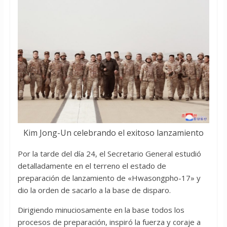
Kim Jong-Un celebrando el exitoso lanzamiento
Por la tarde del día 24, el Secretario General estudió
detalladamente en el terreno el estado de
preparación de lanzamiento de «Hwasongpho-17» y
dio la orden de sacarlo a la base de disparo.
Dirigiendo minuciosamente en la base todos los
procesos de preparación, inspiró la fuerza y coraje a