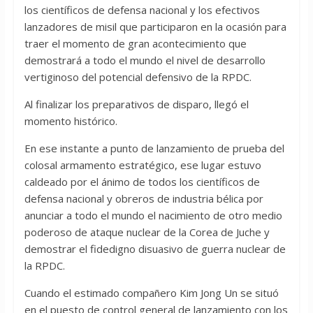
los científicos de defensa nacional y los efectivos
lanzadores de misil que participaron en la ocasión para
traer el momento de gran acontecimiento que
demostrará a todo el mundo el nivel de desarrollo
vertiginoso del potencial defensivo de la RPDC.
Al finalizar los preparativos de disparo, llegó el
momento histórico.
En ese instante a punto de lanzamiento de prueba del
colosal armamento estratégico, ese lugar estuvo
caldeado por el ánimo de todos los científicos de
defensa nacional y obreros de industria bélica por
anunciar a todo el mundo el nacimiento de otro medio
poderoso de ataque nuclear de la Corea de Juche y
demostrar el fidedigno disuasivo de guerra nuclear de
la RPDC.
Cuando el estimado compañero Kim Jong Un se situó
en el puesto de control general de lanzamiento con los