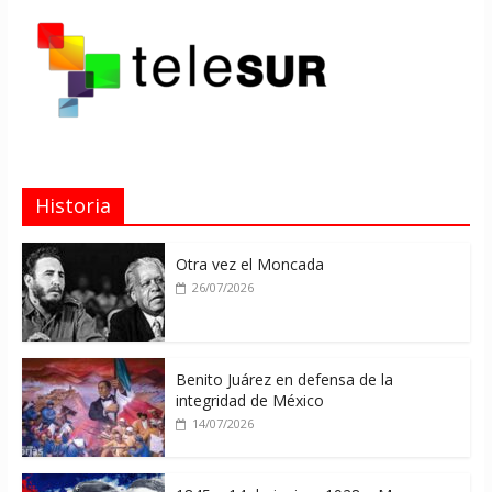
Historia
Otra vez el Moncada
26/07/2026
Benito Juárez en defensa de la
integridad de México
14/07/2026