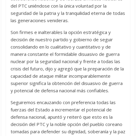
del PTC uniéndose con la única voluntad por la
seguridad de la patria y la tranquilidad eterna de todas
las generaciones venideras.
Son firmes e inalterables la opción estratégica y
decisión de nuestro partido y gobierno de seguir
consolidando en lo cualitativo y cuantitativo y de
manera constante el formidable disuasivo de guerra
nuclear por la seguridad nacional y frente a todas las
crisis del futuro, dijo y agregó que la preparación de la
capacidad de ataque militar incomparablemente
superior significa la obtención del disuasivo de guerra
y potencial de defensa nacional más confiables.
Seguiremos encauzando con preferencia todas las
fuerzas del Estado a incrementar el potencial de
defensa nacional, apuntó y reiteró que esto es la
decisión del PTC y la noble opción del pueblo coreano
tomadas para defender su dignidad, soberanía y la paz