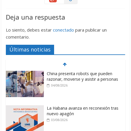
Deja una respuesta
Lo siento, debes estar
conectado
para publicar un
comentario.
Últimas noticias
China presenta robots que pueden
razonar, moverse y asistir a personas
04/08/2026
La Habana avanza en reconexión tras
nuevo apagón
03/08/2026