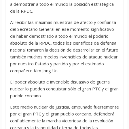
a demostrar a todo el mundo la posición estratégica
de la RPDC.
Al recibir las máximas muestras de afecto y confianza
del Secretario General en ese momento significativo
de haber demostrado a todo el mundo el poderío
absoluto de la RPDC, todos los científicos de defensa
nacional tomaron la decisión de desarrollar en el futuro
también muchos medios invencibles de ataque nuclear
por nuestro Estado y partido y por el estimado
compañero Kim Jong Un.
El poder absoluto e invencible disuasivo de guerra
nuclear lo pueden conquistar sólo el gran PTC y el gran
pueblo coreano.
Este medio nuclear de justicia, empuñado fuertemente
por el gran PTC y el gran pueblo coreano, defenderá
confiablemente la marcha victoriosa de la revolución
coreana y la tranquilidad eterna de todas las