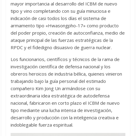
mayor importancia al desarrollo del ICBM de nuevo
tipo y vino completando con su guía minuciosa e
indicación de casi todos los días el sistema de
armamento tipo «Hwasongpho-17» como producto
del poder propio, creación de autoconfianza, medio de
ataque principal de las fuerzas estratégicas de la
RPDC y el fidedigno disuasivo de guerra nuclear.
Los funcionarios, científicos y técnicos de la rama de
investigación científica de defensa nacional y los
obreros heroicos de industria bélica, quienes vinieron
trabajando bajo la guía personal del estimado
compañero Kim Jong Un armándose con su
extraordinaria idea estratégica de autodefensa
nacional, fabricaron en corto plazo el ICBM de nuevo
tipo mediante una lucha intensa de investigación,
desarrollo y producción con la inteligencia creativa e
indoblegable fuerza espiritual.