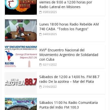
viernes de 9:00 a 12:00 horas por
Radio Lateral en Misiones
05/03/2025
Lunes 18:00 horas Radio Rebelde AM
740 CABA “Todos los Fuegos”
04/03/2025
XVII° Encuentro Nacional del
Movimiento Argentino de Solidaridad
con Cuba
02/11/2022
Sábados de 12:00 a 14;00 hs. FM 88.7
radio De la azotea – Mar del Plata
21/06/2022
Sábados 11:00 hs Radio Comunitaria
Punta del Indio FM 100.3