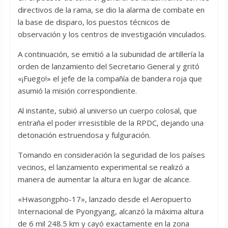
directivos de la rama, se dio la alarma de combate en
la base de disparo, los puestos técnicos de
observación y los centros de investigación vinculados.
A continuación, se emitió a la subunidad de artillería la
orden de lanzamiento del Secretario General y gritó
«¡Fuego!» el jefe de la compañía de bandera roja que
asumió la misión correspondiente.
Al instante, subió al universo un cuerpo colosal, que
entraña el poder irresistible de la RPDC, dejando una
detonación estruendosa y fulguración.
Tomando en consideración la seguridad de los países
vecinos, el lanzamiento experimental se realizó a
manera de aumentar la altura en lugar de alcance.
«Hwasongpho-17», lanzado desde el Aeropuerto
Internacional de Pyongyang, alcanzó la máxima altura
de 6 mil 248.5 km y cayó exactamente en la zona