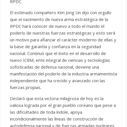
RPDC.
El estimado compañero Kim Jong Un dijo con orgullo
que el nacimiento de nueva arma estratégica de la
RPDC hará conocer de nuevo a todo el mundo el
poderío de nuestras fuerzas estratégicas y esto será
un motivo para afianzar el carácter moderno de ellas y
la base de garantía y confianza en la seguridad
nacional. Continuó que el éxito en el desarrollo de
nuevo ICBM, ente integral de ciencias y tecnologías
sofisticadas de defensa nacional, deviene una
manifestación del poderío de la industria armamentista
independiente que ha crecido y avanzado con las
fuerzas propias.
Declaró que esta victoria milagrosa de hoy es la
valiosa lograda por el gran pueblo coreano que pese a
las dificultades de toda índole, apoya
incondicionalmente las líneas de construcción de
autodefensa nacional y de fuerzas armadas nucleares