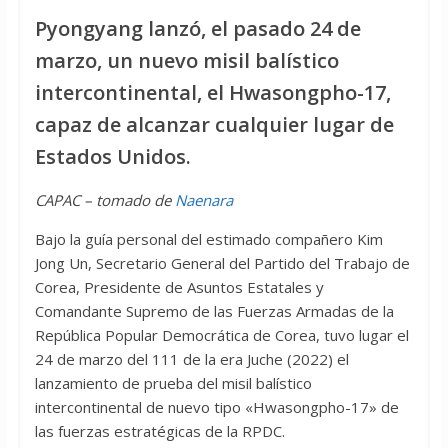
Pyongyang lanzó, el pasado 24 de
marzo, un nuevo misil balístico
intercontinental, el Hwasongpho-17,
capaz de alcanzar cualquier lugar de
Estados Unidos.
CAPAC – tomado de
Naenara
Bajo la guía personal del estimado compañero Kim
Jong Un, Secretario General del Partido del Trabajo de
Corea, Presidente de Asuntos Estatales y
Comandante Supremo de las Fuerzas Armadas de la
República Popular Democrática de Corea, tuvo lugar el
24 de marzo del 111 de la era Juche (2022) el
lanzamiento de prueba del misil balístico
intercontinental de nuevo tipo «Hwasongpho-17» de
las fuerzas estratégicas de la RPDC.