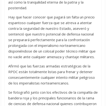
así como la tranquilidad eterna de la patria y la
posteridad.
Hay que hacer conocer que pagará sin falta un precio
espantoso cualquier fuerza que se atreva a atentar
contra la seguridad de nuestro Estado, aseveró y
sentenció que nuestro potencial de defensa nacional
se preparará perfectamente para la confrontación
prolongada con el imperialismo norteamericano
disponiéndose de un colosal poder técnico militar que
no vacile ante cualquier amenaza y chantaje militares.
Afirmó que las fuerzas armadas estratégicas de la
RPDC están totalmente listas para frenar y detener
consecuentemente cualquier intento militar peligroso
de los imperialistas norteamericanos.
Se fotografió junto con los efectivos de la compañía de
bandera roja y los principales funcionarios de la rama
de ciencias de defensa nacional quienes contribuyeron