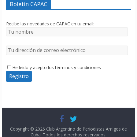
Boletín CAPAC
Recibe las novedades de CAPAC en tu email:
He leído y acepto los términos y condiciones
Copyright © 2026
Club Argentino de Periodistas Amigos de
Cuba
. Todos los derechos reservados.