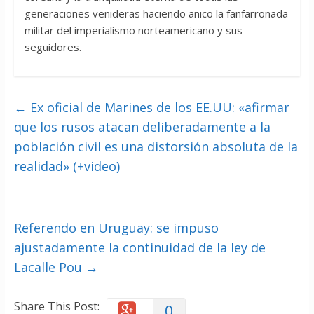
generaciones venideras haciendo añico la fanfarronada
militar del imperialismo norteamericano y sus
seguidores.
←
Ex oficial de Marines de los EE.UU: «afirmar
que los rusos atacan deliberadamente a la
población civil es una distorsión absoluta de la
realidad» (+video)
Referendo en Uruguay: se impuso
ajustadamente la continuidad de la ley de
Lacalle Pou
→
Share This Post:
0