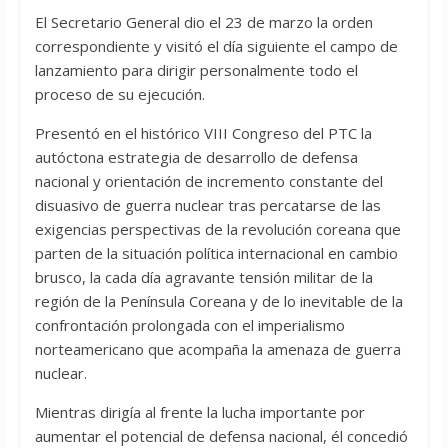
El Secretario General dio el 23 de marzo la orden
correspondiente y visitó el día siguiente el campo de
lanzamiento para dirigir personalmente todo el
proceso de su ejecución.
Presentó en el histórico VIII Congreso del PTC la
autóctona estrategia de desarrollo de defensa
nacional y orientación de incremento constante del
disuasivo de guerra nuclear tras percatarse de las
exigencias perspectivas de la revolución coreana que
parten de la situación política internacional en cambio
brusco, la cada día agravante tensión militar de la
región de la Península Coreana y de lo inevitable de la
confrontación prolongada con el imperialismo
norteamericano que acompaña la amenaza de guerra
nuclear.
Mientras dirigía al frente la lucha importante por
aumentar el potencial de defensa nacional, él concedió