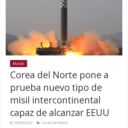
Mundo
Corea del Norte pone a
prueba nuevo tipo de
misil intercontinental
capaz de alcanzar EEUU
28/03/2022
Corea del Norte