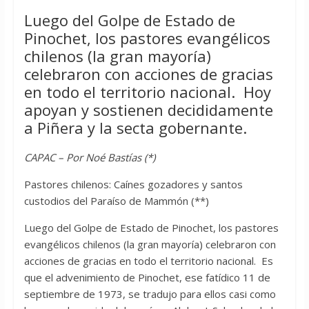
Luego del Golpe de Estado de
Pinochet, los pastores evangélicos
chilenos (la gran mayoría)
celebraron con acciones de gracias
en todo el territorio nacional. Hoy
apoyan y sostienen decididamente
a Piñera y la secta gobernante.
CAPAC – Por Noé Bastías (*)
Pastores chilenos: Caínes gozadores y santos
custodios del Paraíso de Mammón (**)
Luego del Golpe de Estado de Pinochet, los pastores
evangélicos chilenos (la gran mayoría) celebraron con
acciones de gracias en todo el territorio nacional. Es
que el advenimiento de Pinochet, ese fatídico 11 de
septiembre de 1973, se tradujo para ellos casi como