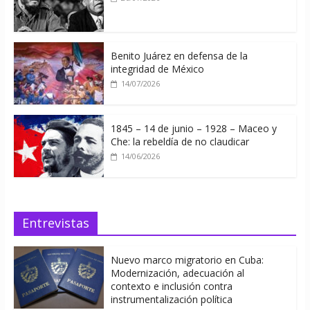
Benito Juárez en defensa de la
integridad de México
14/07/2026
1845 – 14 de junio – 1928 – Maceo y
Che: la rebeldía de no claudicar
14/06/2026
Entrevistas
Nuevo marco migratorio en Cuba:
Modernización, adecuación al
contexto e inclusión contra
instrumentalización política