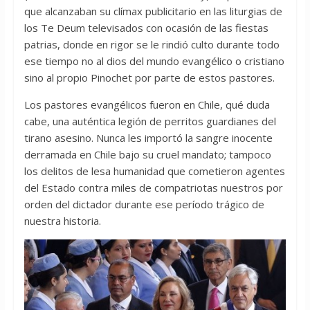
que alcanzaban su clímax publicitario en las liturgias de
los Te Deum televisados con ocasión de las fiestas
patrias, donde en rigor se le rindió culto durante todo
ese tiempo no al dios del mundo evangélico o cristiano
sino al propio Pinochet por parte de estos pastores.
Los pastores evangélicos fueron en Chile, qué duda
cabe, una auténtica legión de perritos guardianes del
tirano asesino. Nunca les importó la sangre inocente
derramada en Chile bajo su cruel mandato; tampoco
los delitos de lesa humanidad que cometieron agentes
del Estado contra miles de compatriotas nuestros por
orden del dictador durante ese período trágico de
nuestra historia.