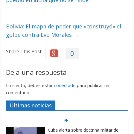
Bolivia: El mapa de poder que «construyó» el
golpe contra Evo Morales
→
Share This Post:
0
Deja una respuesta
Lo siento, debes estar
conectado
para publicar un
comentario.
Últimas noticias
Cuba alerta sobre doctrina militar de