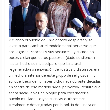
Y cuando el pueblo de Chile entero despierta y se
levanta para cambiar el modelo social perverso que
nos legaron Pinochet y sus secuaces, y cuando no
pocos creían que estos pastores (dado su silencio)
habían hecho su mea culpa, o que la natural
regeneración o renovación de rostros y discursos era
un hecho al interior de este grupo de religiosos – y
aunque luego de no haber dicho nada durante décadas
en contra de ese modelo social perverso-, resulta que
ahora sacan la voz en bloque para escarnecer al
pueblo mutilado -cuyas cuencas oculares son
literalmente desangradas por la policía de Piñera en