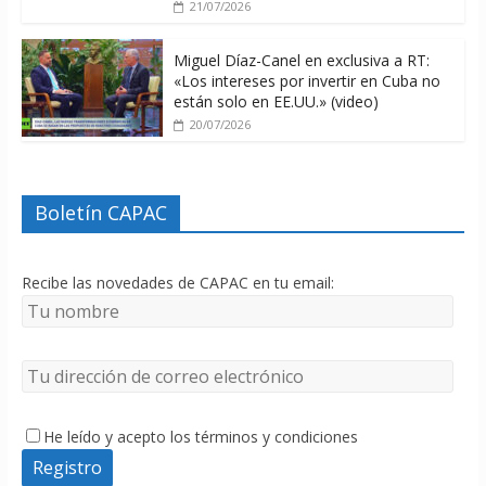
21/07/2026
Miguel Díaz-Canel en exclusiva a RT:
«Los intereses por invertir en Cuba no
están solo en EE.UU.» (video)
20/07/2026
Boletín CAPAC
Recibe las novedades de CAPAC en tu email:
He leído y acepto los términos y condiciones