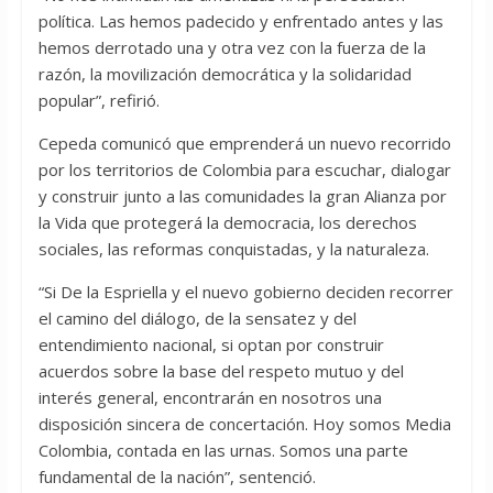
política. Las hemos padecido y enfrentado antes y las
hemos derrotado una y otra vez con la fuerza de la
razón, la movilización democrática y la solidaridad
popular”, refirió.
Cepeda comunicó que emprenderá un nuevo recorrido
por los territorios de Colombia para escuchar, dialogar
y construir junto a las comunidades la gran Alianza por
la Vida que protegerá la democracia, los derechos
sociales, las reformas conquistadas, y la naturaleza.
“Si De la Espriella y el nuevo gobierno deciden recorrer
el camino del diálogo, de la sensatez y del
entendimiento nacional, si optan por construir
acuerdos sobre la base del respeto mutuo y del
interés general, encontrarán en nosotros una
disposición sincera de concertación. Hoy somos Media
Colombia, contada en las urnas. Somos una parte
fundamental de la nación”, sentenció.