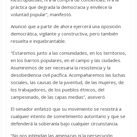
práctica que degrada la democracia y envilece la
voluntad popular”, manifestó.
Anunció que a partir de ahora ejercerá una oposición
democrática, vigilante y constructiva, pero también
resuelta e inquebrantable.
“Estaremos junto a las comunidades, en los territorios,
en los barrios populares, en el campo y las ciudades.
Asumiremos de ser necesaria la resistencia y la
desobediencia civil pacífica. Acompañaremos las luchas
sociales, las causas de la juventud, de las mujeres, de
los trabajadores, de los pueblos étnicos, del
campesinado, de las capas medias”, aseveró.
El senador enfatizó que su movimiento se resistirá a
cualquier intento de sometimiento autoritario y que se
defenderá la soberanía bajo cualquier circunstancia.
“No nos intimidan las amenazas ni la persecución