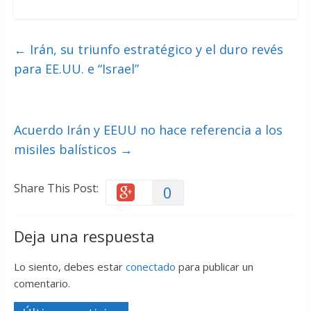
←
Irán, su triunfo estratégico y el duro revés
para EE.UU. e “Israel”
Acuerdo Irán y EEUU no hace referencia a los
misiles balísticos
→
Share This Post:
0
Deja una respuesta
Lo siento, debes estar
conectado
para publicar un
comentario.