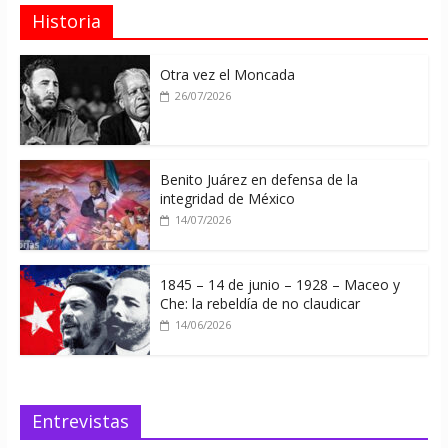
Historia
Otra vez el Moncada
26/07/2026
Benito Juárez en defensa de la
integridad de México
14/07/2026
1845 – 14 de junio – 1928 – Maceo y
Che: la rebeldía de no claudicar
14/06/2026
Entrevistas