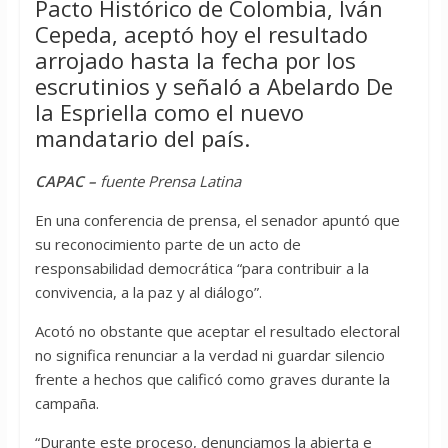
Pacto Histórico de Colombia, Iván
Cepeda, aceptó hoy el resultado
arrojado hasta la fecha por los
escrutinios y señaló a Abelardo De
la Espriella como el nuevo
mandatario del país.
CAPAC –
fuente Prensa Latina
En una conferencia de prensa, el senador apuntó que
su reconocimiento parte de un acto de
responsabilidad democrática “para contribuir a la
convivencia, a la paz y al diálogo”.
Acotó no obstante que aceptar el resultado electoral
no significa renunciar a la verdad ni guardar silencio
frente a hechos que calificó como graves durante la
campaña.
“Durante este proceso, denunciamos la abierta e