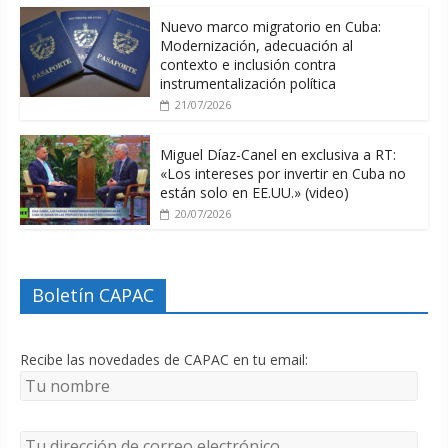
Nuevo marco migratorio en Cuba:
Modernización, adecuación al
contexto e inclusión contra
instrumentalización política
21/07/2026
Miguel Díaz-Canel en exclusiva a RT:
«Los intereses por invertir en Cuba no
están solo en EE.UU.» (video)
20/07/2026
Boletín CAPAC
Recibe las novedades de CAPAC en tu email: