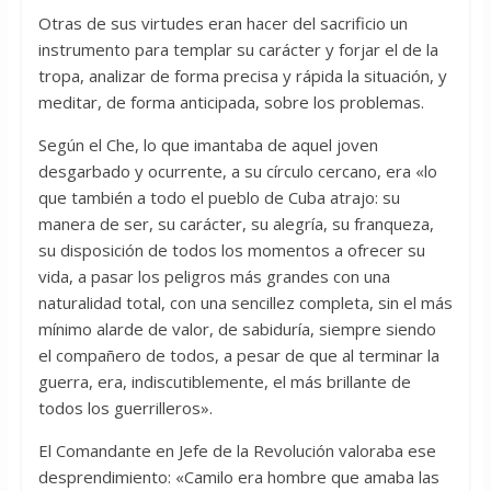
Otras de sus virtudes eran hacer del sacrificio un
instrumento para templar su carácter y forjar el de la
tropa, analizar de forma precisa y rápida la situación, y
meditar, de forma anticipada, sobre los problemas.
Según el Che, lo que imantaba de aquel joven
desgarbado y ocurrente, a su círculo cercano, era «lo
que también a todo el pueblo de Cuba atrajo: su
manera de ser, su carácter, su alegría, su franqueza,
su disposición de todos los momentos a ofrecer su
vida, a pasar los peligros más grandes con una
naturalidad total, con una sencillez completa, sin el más
mínimo alarde de valor, de sabiduría, siempre siendo
el compañero de todos, a pesar de que al terminar la
guerra, era, indiscutiblemente, el más brillante de
todos los guerrilleros».
El Comandante en Jefe de la Revolución valoraba ese
desprendimiento: «Camilo era hombre que amaba las