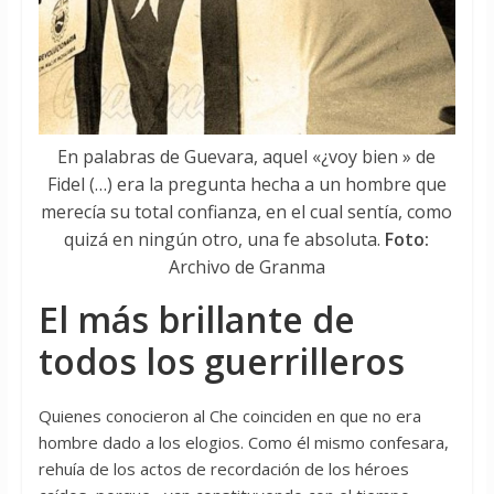
En palabras de Guevara, aquel «¿voy bien » de
Fidel (…) era la pregunta hecha a un hombre que
merecía su total confianza, en el cual sentía, como
quizá en ningún otro, una fe absoluta.
Foto:
Archivo de Granma
El más brillante de
todos los guerrilleros
Quienes conocieron al Che coinciden en que no era
hombre dado a los elogios. Como él mismo confesara,
rehuía de los actos de recordación de los héroes