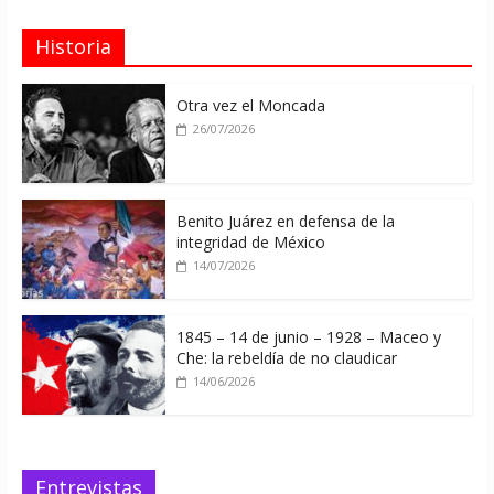
Historia
Otra vez el Moncada
26/07/2026
Benito Juárez en defensa de la
integridad de México
14/07/2026
1845 – 14 de junio – 1928 – Maceo y
Che: la rebeldía de no claudicar
14/06/2026
Entrevistas