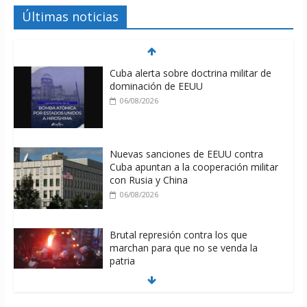
Últimas noticias
Cuba alerta sobre doctrina militar de
dominación de EEUU
06/08/2026
Nuevas sanciones de EEUU contra
Cuba apuntan a la cooperación militar
con Rusia y China
06/08/2026
Brutal represión contra los que
marchan para que no se venda la
patria
06/08/2026