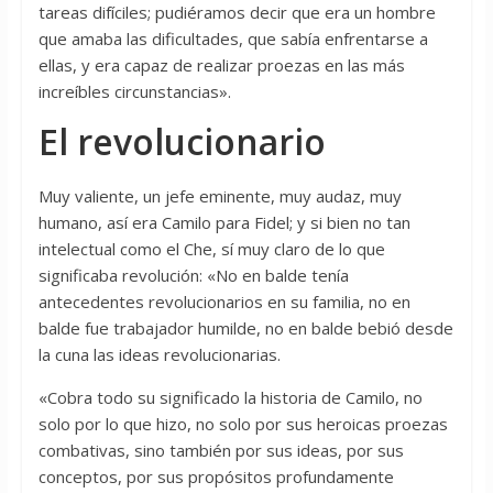
tareas difíciles; pudiéramos decir que era un hombre
que amaba las dificultades, que sabía enfrentarse a
ellas, y era capaz de realizar proezas en las más
increíbles circunstancias».
El revolucionario
Muy valiente, un jefe eminente, muy audaz, muy
humano, así era Camilo para Fidel; y si bien no tan
intelectual como el Che, sí muy claro de lo que
significaba revolución: «No en balde tenía
antecedentes revolucionarios en su familia, no en
balde fue trabajador humilde, no en balde bebió desde
la cuna las ideas revolucionarias.
«Cobra todo su significado la historia de Camilo, no
solo por lo que hizo, no solo por sus heroicas proezas
combativas, sino también por sus ideas, por sus
conceptos, por sus propósitos profundamente