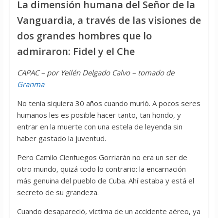
La dimensión humana del Señor de la
Vanguardia, a través de las visiones de
dos grandes hombres que lo
admiraron: Fidel y el Che
CAPAC – por Yeilén Delgado Calvo – tomado de
Granma
No tenía siquiera 30 años cuando murió. A pocos seres
humanos les es posible hacer tanto, tan hondo, y
entrar en la muerte con una estela de leyenda sin
haber gastado la juventud.
Pero Camilo Cienfuegos Gorriarán no era un ser de
otro mundo, quizá todo lo contrario: la encarnación
más genuina del pueblo de Cuba. Ahí estaba y está el
secreto de su grandeza.
Cuando desapareció, víctima de un accidente aéreo, ya