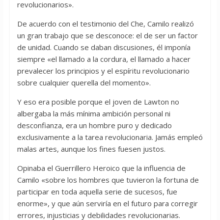
revolucionarios».
De acuerdo con el testimonio del Che, Camilo realizó
un gran trabajo que se desconoce: el de ser un factor
de unidad. Cuando se daban discusiones, él imponía
siempre «el llamado a la cordura, el llamado a hacer
prevalecer los principios y el espíritu revolucionario
sobre cualquier querella del momento».
Y eso era posible porque el joven de Lawton no
albergaba la más mínima ambición personal ni
desconfianza, era un hombre puro y dedicado
exclusivamente a la tarea revolucionaria. Jamás empleó
malas artes, aunque los fines fuesen justos.
Opinaba el Guerrillero Heroico que la influencia de
Camilo «sobre los hombres que tuvieron la fortuna de
participar en toda aquella serie de sucesos, fue
enorme», y que aún serviría en el futuro para corregir
errores, injusticias y debilidades revolucionarias.