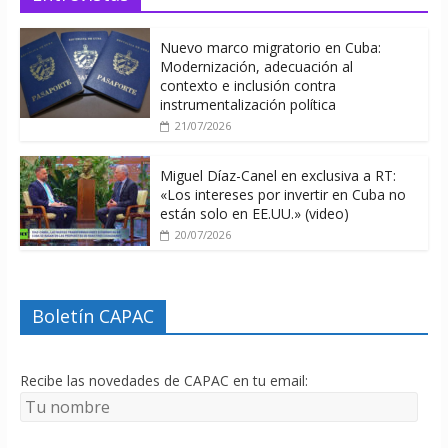
Nuevo marco migratorio en Cuba:
Modernización, adecuación al
contexto e inclusión contra
instrumentalización política
21/07/2026
Miguel Díaz-Canel en exclusiva a RT:
«Los intereses por invertir en Cuba no
están solo en EE.UU.» (video)
20/07/2026
Boletín CAPAC
Recibe las novedades de CAPAC en tu email: