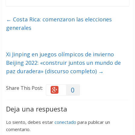
←
Costa Rica: comenzaron las elecciones
generales
Xi Jinping en juegos olímpicos de invierno
Beijing 2022: «construir juntos un mundo de
paz duradera» (discurso completo)
→
Share This Post:
0
Deja una respuesta
Lo siento, debes estar
conectado
para publicar un
comentario.