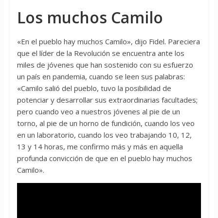
Los muchos Camilo
«En el pueblo hay muchos Camilo», dijo Fidel. Pareciera
que el líder de la Revolución se encuentra ante los
miles de jóvenes que han sostenido con su esfuerzo
un país en pandemia, cuando se leen sus palabras:
«Camilo salió del pueblo, tuvo la posibilidad de
potenciar y desarrollar sus extraordinarias facultades;
pero cuando veo a nuestros jóvenes al pie de un
torno, al pie de un horno de fundición, cuando los veo
en un laboratorio, cuando los veo trabajando 10, 12,
13 y 14 horas, me confirmo más y más en aquella
profunda convicción de que en el pueblo hay muchos
Camilo».