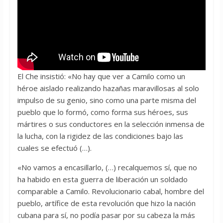
El Che insistió: «No hay que ver a Camilo como un
héroe aislado realizando hazañas maravillosas al solo
impulso de su genio, sino como una parte misma del
pueblo que lo formó, como forma sus héroes, sus
mártires o sus conductores en la selección inmensa de
la lucha, con la rigidez de las condiciones bajo las
cuales se efectuó (…).
«No vamos a encasillarlo, (…) recalquemos sí, que no
ha habido en esta guerra de liberación un soldado
comparable a Camilo. Revolucionario cabal, hombre del
pueblo, artífice de esta revolución que hizo la nación
cubana para sí, no podía pasar por su cabeza la más