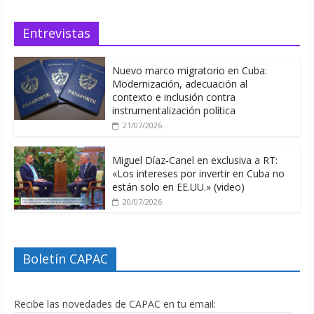
Entrevistas
Nuevo marco migratorio en Cuba:
Modernización, adecuación al
contexto e inclusión contra
instrumentalización política
21/07/2026
Miguel Díaz-Canel en exclusiva a RT:
«Los intereses por invertir en Cuba no
están solo en EE.UU.» (video)
20/07/2026
Boletín CAPAC
Recibe las novedades de CAPAC en tu email: