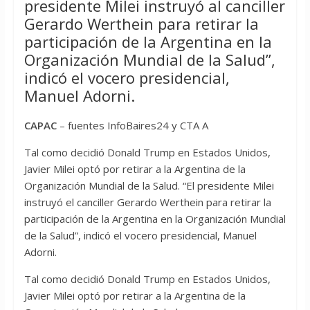
presidente Milei instruyó al canciller
Gerardo Werthein para retirar la
participación de la Argentina en la
Organización Mundial de la Salud”,
indicó el vocero presidencial,
Manuel Adorni.
CAPAC
– fuentes InfoBaires24 y CTA A
Tal como decidió Donald Trump en Estados Unidos,
Javier Milei optó por retirar a la Argentina de la
Organización Mundial de la Salud. “El presidente Milei
instruyó el canciller Gerardo Werthein para retirar la
participación de la Argentina en la Organización Mundial
de la Salud”, indicó el vocero presidencial, Manuel
Adorni.
Tal como decidió Donald Trump en Estados Unidos,
Javier Milei optó por retirar a la Argentina de la