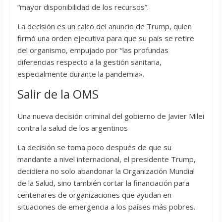
“mayor disponibilidad de los recursos”.
La decisión es un calco del anuncio de Trump, quien
firmó una orden ejecutiva para que su país se retire
del organismo, empujado por “las profundas
diferencias respecto a la gestión sanitaria,
especialmente durante la pandemia».
Salir de la OMS
Una nueva decisión criminal del gobierno de Javier Milei
contra la salud de los argentinos
La decisión se toma poco después de que su
mandante a nivel internacional, el presidente Trump,
decidiera no solo abandonar la Organización Mundial
de la Salud, sino también cortar la financiación para
centenares de organizaciones que ayudan en
situaciones de emergencia a los países más pobres.