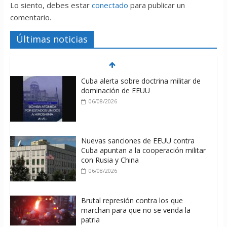
Lo siento, debes estar
conectado
para publicar un
comentario.
Últimas noticias
Cuba alerta sobre doctrina militar de
dominación de EEUU
06/08/2026
Nuevas sanciones de EEUU contra
Cuba apuntan a la cooperación militar
con Rusia y China
06/08/2026
Brutal represión contra los que
marchan para que no se venda la
patria