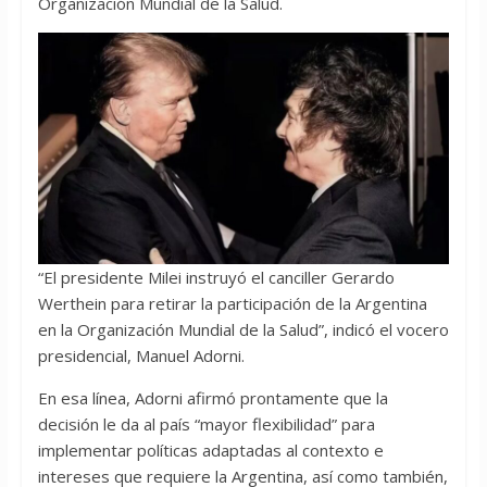
Organización Mundial de la Salud.
“El presidente Milei instruyó el canciller Gerardo
Werthein para retirar la participación de la Argentina
en la Organización Mundial de la Salud”, indicó el vocero
presidencial, Manuel Adorni.
En esa línea, Adorni afirmó prontamente que la
decisión le da al país “mayor flexibilidad” para
implementar políticas adaptadas al contexto e
intereses que requiere la Argentina, así como también,