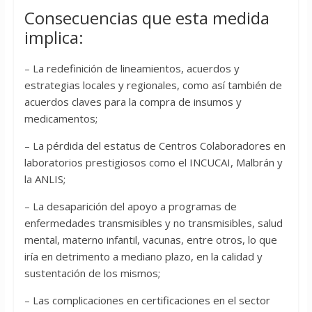
Consecuencias que esta medida
implica:
– La redefinición de lineamientos, acuerdos y
estrategias locales y regionales, como así también de
acuerdos claves para la compra de insumos y
medicamentos;
– La pérdida del estatus de Centros Colaboradores en
laboratorios prestigiosos como el INCUCAI, Malbrán y
la ANLIS;
– La desaparición del apoyo a programas de
enfermedades transmisibles y no transmisibles, salud
mental, materno infantil, vacunas, entre otros, lo que
iría en detrimento a mediano plazo, en la calidad y
sustentación de los mismos;
– Las complicaciones en certificaciones en el sector