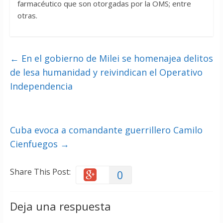
farmacéutico que son otorgadas por la OMS; entre
otras.
←
En el gobierno de Milei se homenajea delitos
de lesa humanidad y reivindican el Operativo
Independencia
Cuba evoca a comandante guerrillero Camilo
Cienfuegos
→
Share This Post:
0
Deja una respuesta