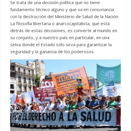
Se trata de una decisión política que no tiene
fundamento técnico alguno y que va en consonancia
con la destrucción del Ministerio de Salud de la Nación.
La filosofía libertaria o anarcocapitalista, que está
detrás de estas decisiones, es convertir al mundo en
su conjunto, y a nuestro país en particular, en una
selva donde el Estado sólo sirva para garantizar la
seguridad y la ganancia de los poderosos.