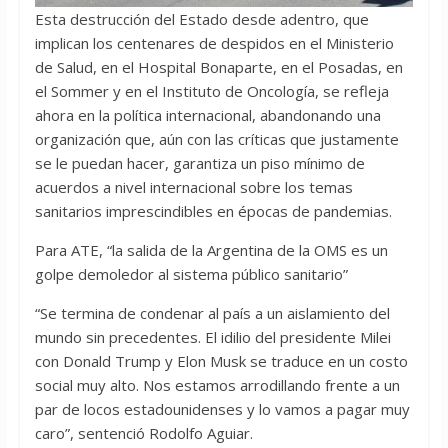
Esta destrucción del Estado desde adentro, que
implican los centenares de despidos en el Ministerio
de Salud, en el Hospital Bonaparte, en el Posadas, en
el Sommer y en el Instituto de Oncología, se refleja
ahora en la política internacional, abandonando una
organización que, aún con las críticas que justamente
se le puedan hacer, garantiza un piso mínimo de
acuerdos a nivel internacional sobre los temas
sanitarios imprescindibles en épocas de pandemias.
Para ATE, “la salida de la Argentina de la OMS es un
golpe demoledor al sistema público sanitario”
“Se termina de condenar al país a un aislamiento del
mundo sin precedentes. El idilio del presidente Milei
con Donald Trump y Elon Musk se traduce en un costo
social muy alto. Nos estamos arrodillando frente a un
par de locos estadounidenses y lo vamos a pagar muy
caro”, sentenció Rodolfo Aguiar.