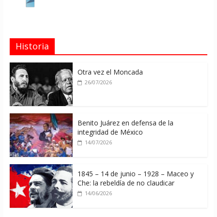
Historia
Otra vez el Moncada
26/07/2026
Benito Juárez en defensa de la
integridad de México
14/07/2026
1845 – 14 de junio – 1928 – Maceo y
Che: la rebeldía de no claudicar
14/06/2026