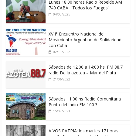
Lunes 18:00 horas Radio Rebelde AM
740 CABA “Todos los Fuegos”
04/03/2025
XVII° Encuentro Nacional del
Movimiento Argentino de Solidaridad
con Cuba
02/11/2022
Sábados de 12:00 a 14;00 hs. FM 88.7
radio De la azotea – Mar del Plata
21/06/2022
Sábados 11:00 hs Radio Comunitaria
Punta del Indio FM 100.3
15/09/2021
A VOS PATRIA: los martes 17 horas