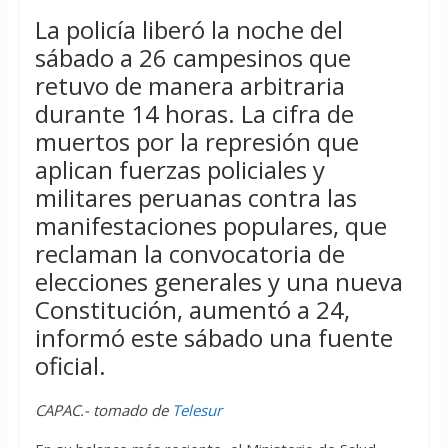
La policía liberó la noche del
sábado a 26 campesinos que
retuvo de manera arbitraria
durante 14 horas. La cifra de
muertos por la represión que
aplican fuerzas policiales y
militares peruanas contra las
manifestaciones populares, que
reclaman la convocatoria de
elecciones generales y una nueva
Constitución, aumentó a 24,
informó este sábado una fuente
oficial.
CAPAC.- tomado de
Telesur