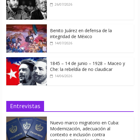
26/07/2026
Benito Juárez en defensa de la
integridad de México
14/07/2026
1845 – 14 de junio – 1928 – Maceo y
Che: la rebeldía de no claudicar
14/06/2026
Entrevistas
Nuevo marco migratorio en Cuba:
Modernización, adecuación al
contexto e inclusión contra