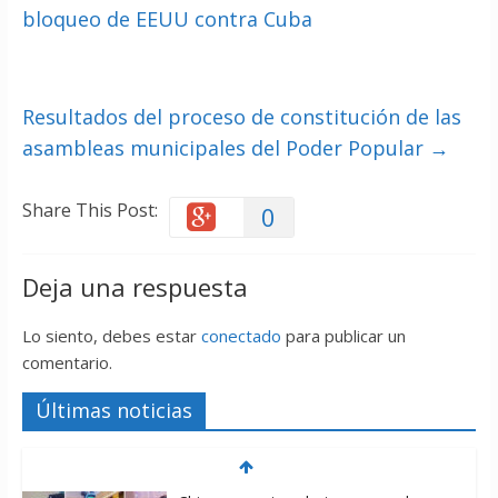
bloqueo de EEUU contra Cuba
Resultados del proceso de constitución de las
asambleas municipales del Poder Popular
→
Share This Post:
0
Deja una respuesta
Lo siento, debes estar
conectado
para publicar un
comentario.
Últimas noticias