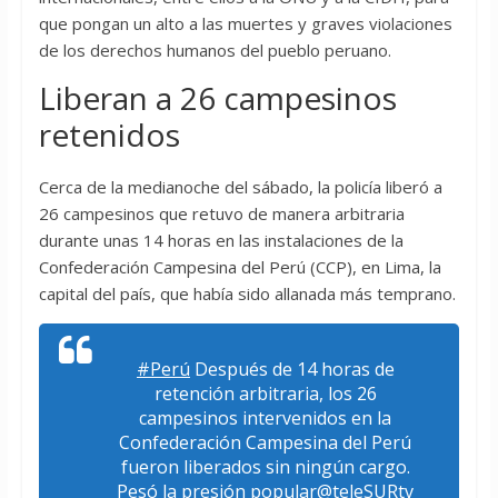
que pongan un alto a las muertes y graves violaciones
de los derechos humanos del pueblo peruano.
Liberan a 26 campesinos
retenidos
Cerca de la medianoche del sábado, la policía liberó a
26 campesinos que retuvo de manera arbitraria
durante unas 14 horas en las instalaciones de la
Confederación Campesina del Perú (CCP), en Lima, la
capital del país, que había sido allanada más temprano.
#Perú
Después de 14 horas de
retención arbitraria, los 26
campesinos intervenidos en la
Confederación Campesina del Perú
fueron liberados sin ningún cargo.
Pesó la presión popular
@teleSURtv