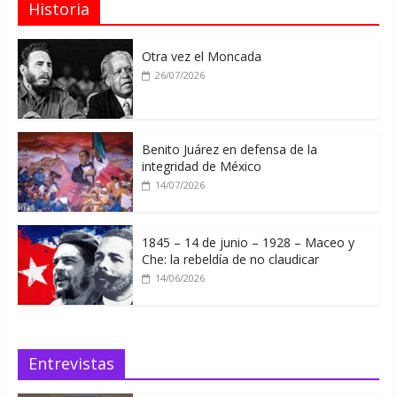
Historia
Otra vez el Moncada
26/07/2026
Benito Juárez en defensa de la
integridad de México
14/07/2026
1845 – 14 de junio – 1928 – Maceo y
Che: la rebeldía de no claudicar
14/06/2026
Entrevistas