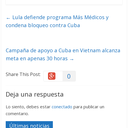
←
Lula defiende programa Más Médicos y
condena bloqueo contra Cuba
Campaña de apoyo a Cuba en Vietnam alcanza
meta en apenas 30 horas
→
Share This Post:
0
Deja una respuesta
Lo siento, debes estar
conectado
para publicar un
comentario.
Últimas noticias