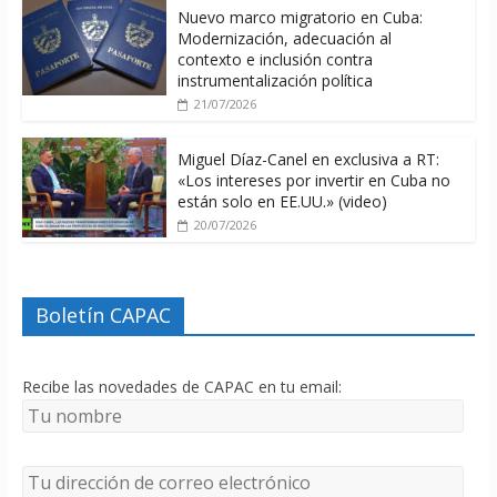
Nuevo marco migratorio en Cuba:
Modernización, adecuación al
contexto e inclusión contra
instrumentalización política
21/07/2026
Miguel Díaz-Canel en exclusiva a RT:
«Los intereses por invertir en Cuba no
están solo en EE.UU.» (video)
20/07/2026
Boletín CAPAC
Recibe las novedades de CAPAC en tu email: