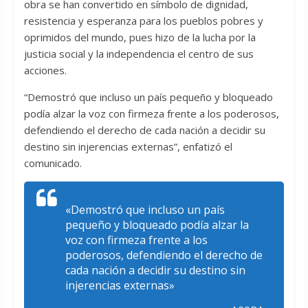
obra se han convertido en símbolo de dignidad,
resistencia y esperanza para los pueblos pobres y
oprimidos del mundo, pues hizo de la lucha por la
justicia social y la independencia el centro de sus
acciones.
“Demostró que incluso un país pequeño y bloqueado
podía alzar la voz con firmeza frente a los poderosos,
defendiendo el derecho de cada nación a decidir su
destino sin injerencias externas”, enfatizó el
comunicado.
«Demostró que incluso un país
pequeño y bloqueado podía alzar la
voz con firmeza frente a los
poderosos, defendiendo el derecho de
cada nación a decidir su destino sin
injerencias externas»