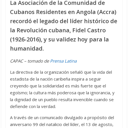
La Asociación de la Comunidad de
Cubanos Residentes en Angola (Accra)
recordó el legado del líder histórico de
la Revolución cubana, Fidel Castro
(1926-2016), y su validez hoy para la
humanidad.
CAPAC – tomado de
Prensa Latina
La directiva de la organización señaló que la vida del
estadista de la nación caribeña inspira a seguir
creyendo que la solidaridad es más fuerte que el
egoísmo; la cultura más poderosa que la ignorancia, y
la dignidad de un pueblo resulta invencible cuando se
defiende con la verdad.
A través de un comunicado divulgado a propósito del
aniversario 99 del natalicio del líder, el 13 de agosto,