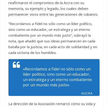
reafirmaron el compromiso de la Accra con su
memoria, su ejemplo y legado, los cuales deben
permanecer vivos entre las generaciones de cubanos.
“Recordamos a Fidel no sólo como un líder político,
sino como un educador, un estratega y un eterno
combatiente por un mundo más justo”, subrayó la
nota, que añadió que sus ideas permanecen en cada
batalla por la justicia, en cada acto de solidaridad y en
cada victoria de los humildes.
«Recordamos a Fidel no sólo como un
líder político, sino como un educador,
un estratega y un eterno combatiente
por un mundo más justo»
ACCRA
La dirección de la Asociación remarcó cómo su vida y