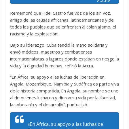
ACCRA
Rememoró que Fidel Castro fue voz de los sin voz,
amigo de las causas africanas, latinoamericanas y de
todos los pueblos que se enfrentan al colonialismo, el
racismo y la explotación.
Bajo su liderazgo, Cuba tendió la mano solidaria y
envió médicos, maestros y combatientes
internacionalistas a lugares donde estaban en riesgo la
vida y la dignidad humanas, refirió la Accra.
“En África, su apoyo a las luchas de liberación en
Angola, Mozambique, Namibia y Sudáfrica es parte viva
de la historia compartida. En Angola, su nombre se une
al de quienes lucharon y dieron su vida por la libertad,
la soberanía y el desarrollo”, puntualizó.
«En África, su apoyo a las luchas de