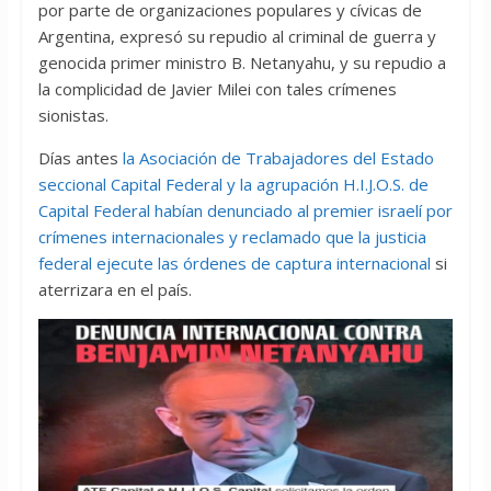
por parte de organizaciones populares y cívicas de
Argentina, expresó su repudio al criminal de guerra y
genocida primer ministro B. Netanyahu, y su repudio a
la complicidad de Javier Milei con tales crímenes
sionistas.
Días antes
la Asociación de Trabajadores del Estado
seccional Capital Federal y la agrupación H.I.J.O.S. de
Capital Federal habían denunciado al premier israelí por
crímenes internacionales y reclamado que la justicia
federal ejecute las órdenes de captura internacional
si
aterrizara en el país.