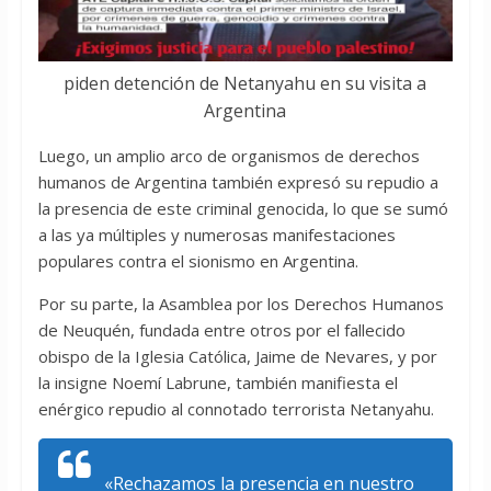
piden detención de Netanyahu en su visita a
Argentina
Luego, un amplio arco de organismos de derechos
humanos de Argentina también expresó su repudio a
la presencia de este criminal genocida, lo que se sumó
a las ya múltiples y numerosas manifestaciones
populares contra el sionismo en Argentina.
Por su parte, la Asamblea por los Derechos Humanos
de Neuquén, fundada entre otros por el fallecido
obispo de la Iglesia Católica, Jaime de Nevares, y por
la insigne Noemí Labrune, también manifiesta el
enérgico repudio al connotado terrorista Netanyahu.
«Rechazamos la presencia en nuestro