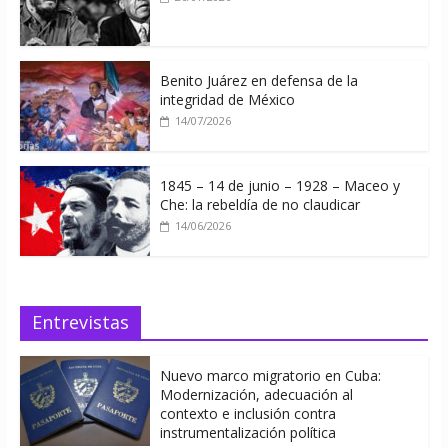
Benito Juárez en defensa de la
integridad de México
14/07/2026
1845 – 14 de junio – 1928 – Maceo y
Che: la rebeldía de no claudicar
14/06/2026
Entrevistas
Nuevo marco migratorio en Cuba:
Modernización, adecuación al
contexto e inclusión contra
instrumentalización política