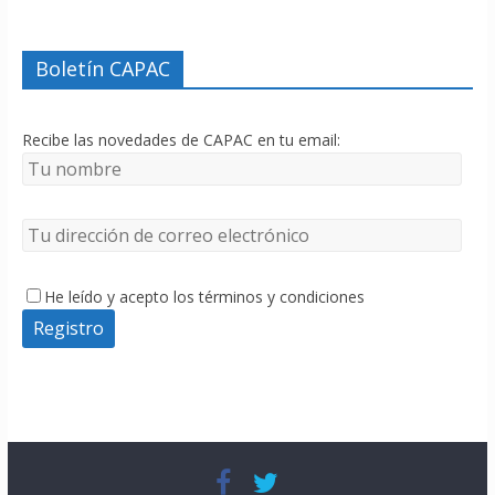
Boletín CAPAC
Recibe las novedades de CAPAC en tu email:
He leído y acepto los términos y condiciones