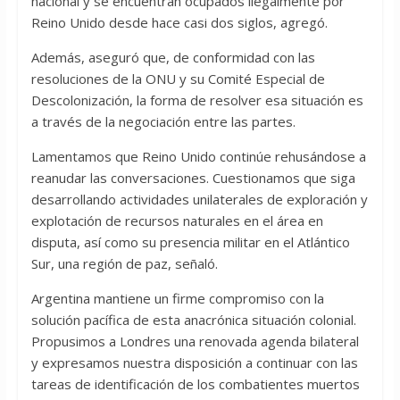
nacional y se encuentran ocupados ilegalmente por
Reino Unido desde hace casi dos siglos, agregó.
Además, aseguró que, de conformidad con las
resoluciones de la ONU y su Comité Especial de
Descolonización, la forma de resolver esa situación es
a través de la negociación entre las partes.
Lamentamos que Reino Unido continúe rehusándose a
reanudar las conversaciones. Cuestionamos que siga
desarrollando actividades unilaterales de exploración y
explotación de recursos naturales en el área en
disputa, así como su presencia militar en el Atlántico
Sur, una región de paz, señaló.
Argentina mantiene un firme compromiso con la
solución pacífica de esta anacrónica situación colonial.
Propusimos a Londres una renovada agenda bilateral
y expresamos nuestra disposición a continuar con las
tareas de identificación de los combatientes muertos