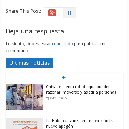
Share This Post:
0
Deja una respuesta
Lo siento, debes estar
conectado
para publicar un
comentario.
Últimas noticias
China presenta robots que pueden
razonar, moverse y asistir a personas
04/08/2026
La Habana avanza en reconexión tras
nuevo apagón