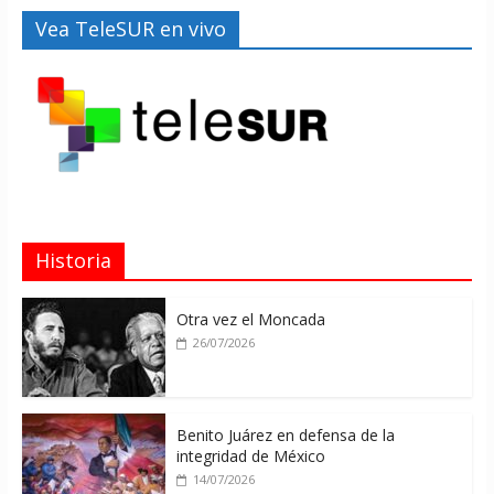
Vea TeleSUR en vivo
Historia
Otra vez el Moncada
26/07/2026
Benito Juárez en defensa de la
integridad de México
14/07/2026