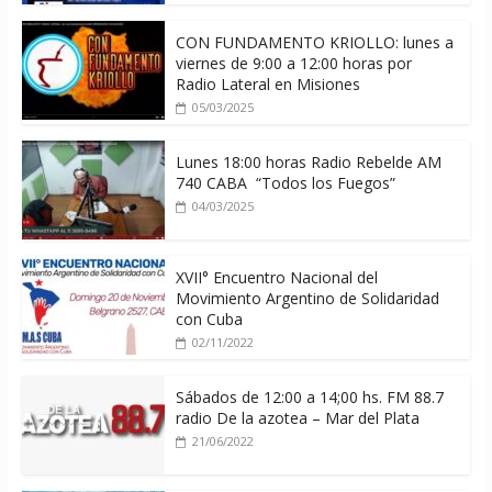
CON FUNDAMENTO KRIOLLO: lunes a
viernes de 9:00 a 12:00 horas por
Radio Lateral en Misiones
05/03/2025
Lunes 18:00 horas Radio Rebelde AM
740 CABA “Todos los Fuegos”
04/03/2025
XVII° Encuentro Nacional del
Movimiento Argentino de Solidaridad
con Cuba
02/11/2022
Sábados de 12:00 a 14;00 hs. FM 88.7
radio De la azotea – Mar del Plata
21/06/2022