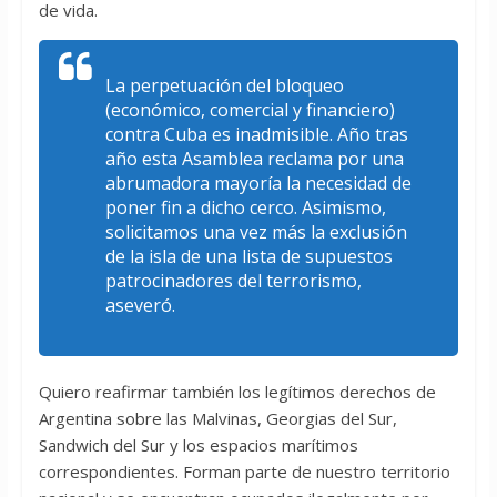
de vida.
La perpetuación del bloqueo
(económico, comercial y financiero)
contra Cuba es inadmisible. Año tras
año esta Asamblea reclama por una
abrumadora mayoría la necesidad de
poner fin a dicho cerco. Asimismo,
solicitamos una vez más la exclusión
de la isla de una lista de supuestos
patrocinadores del terrorismo,
aseveró.
Quiero reafirmar también los legítimos derechos de
Argentina sobre las Malvinas, Georgias del Sur,
Sandwich del Sur y los espacios marítimos
correspondientes. Forman parte de nuestro territorio