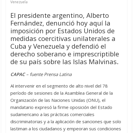
Venezuela
El presidente argentino, Alberto
Fernández, denunció hoy aquí la
imposición por Estados Unidos de
medidas coercitivas unilaterales a
Cuba y Venezuela y defendió el
derecho soberano e imprescriptible
de su país sobre las Islas Malvinas.
CAPAC
– fuente Prensa Latina
Al intervenir en el segmento de alto nivel del 78
período de sesiones de la Asamblea General de la
Organización de las Naciones Unidas (ONU), el
mandatario expresó la firme oposición del Estado
sudamericano a las prácticas comerciales
discriminatorias y a la aplicación de sanciones que solo
lastiman a los ciudadanos y empeoran sus condiciones