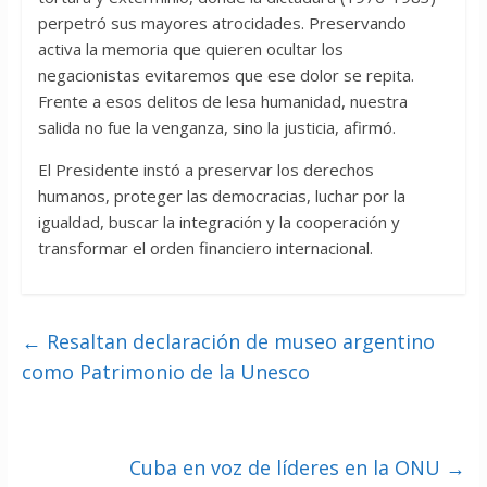
perpetró sus mayores atrocidades. Preservando
activa la memoria que quieren ocultar los
negacionistas evitaremos que ese dolor se repita.
Frente a esos delitos de lesa humanidad, nuestra
salida no fue la venganza, sino la justicia, afirmó.
El Presidente instó a preservar los derechos
humanos, proteger las democracias, luchar por la
igualdad, buscar la integración y la cooperación y
transformar el orden financiero internacional.
←
Resaltan declaración de museo argentino
como Patrimonio de la Unesco
Cuba en voz de líderes en la ONU
→