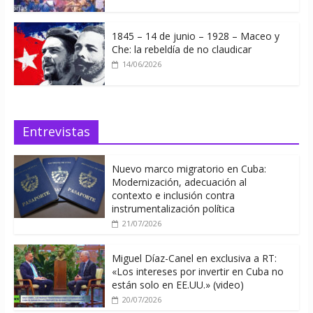
1845 – 14 de junio – 1928 – Maceo y
Che: la rebeldía de no claudicar
14/06/2026
Entrevistas
Nuevo marco migratorio en Cuba:
Modernización, adecuación al
contexto e inclusión contra
instrumentalización política
21/07/2026
Miguel Díaz-Canel en exclusiva a RT:
«Los intereses por invertir en Cuba no
están solo en EE.UU.» (video)
20/07/2026