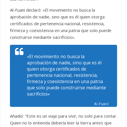
Al-Fuani declaró: «El movimiento no busca la
aprobación de nadie, sino que es él quien otorga
certificados de pertenencia nacional, resistencia,
firmeza y coexistencia en una patria que solo puede
construirse mediante sacrificios».
«El movimiento no busca la
aprobación de nadie, sino que es él
quien otorga certificados de
pertenencia nacional, resistencia,
firmeza y coexistencia en una patria
que solo puede construirse mediante
sacrificios»
Al-Fuani
Añadió: “Este es un viaje para vivir, no solo para contar.
Quien no lo entienda debería leer la tierra antes que