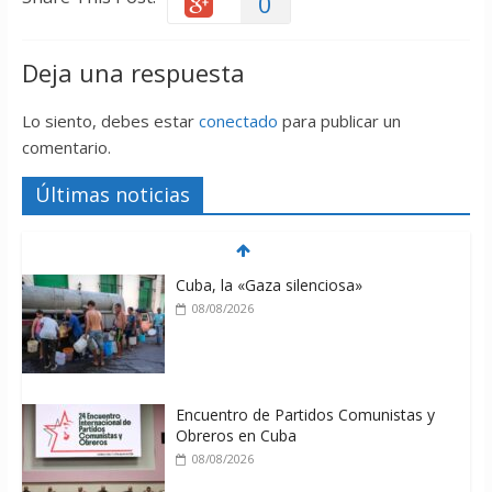
0
Deja una respuesta
Lo siento, debes estar
conectado
para publicar un
comentario.
Últimas noticias
Cuba, la «Gaza silenciosa»
08/08/2026
Encuentro de Partidos Comunistas y
Obreros en Cuba
08/08/2026