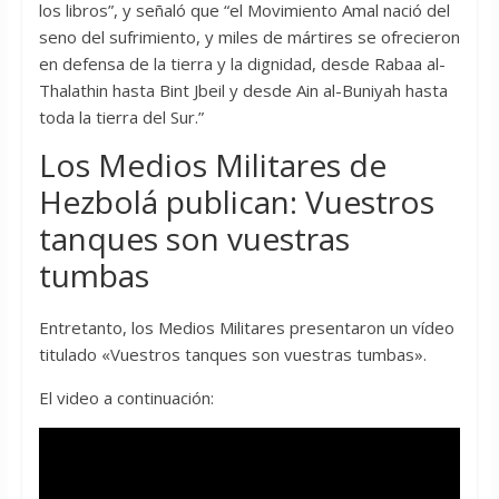
los libros”, y señaló que “el Movimiento Amal nació del
seno del sufrimiento, y miles de mártires se ofrecieron
en defensa de la tierra y la dignidad, desde Rabaa al-
Thalathin hasta Bint Jbeil y desde Ain al-Buniyah hasta
toda la tierra del Sur.”
Los Medios Militares de
Hezbolá publican: Vuestros
tanques son vuestras
tumbas
Entretanto, los Medios Militares presentaron un vídeo
titulado «Vuestros tanques son vuestras tumbas».
El video a continuación: