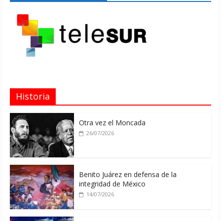
Historia
Otra vez el Moncada
26/07/2026
Benito Juárez en defensa de la
integridad de México
14/07/2026