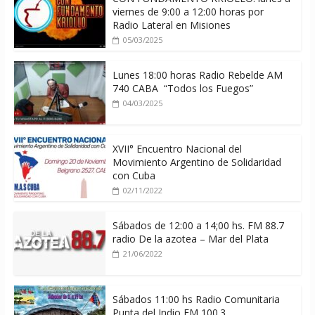
viernes de 9:00 a 12:00 horas por
Radio Lateral en Misiones
05/03/2025
Lunes 18:00 horas Radio Rebelde AM
740 CABA “Todos los Fuegos”
04/03/2025
XVII° Encuentro Nacional del
Movimiento Argentino de Solidaridad
con Cuba
02/11/2022
Sábados de 12:00 a 14;00 hs. FM 88.7
radio De la azotea – Mar del Plata
21/06/2022
Sábados 11:00 hs Radio Comunitaria
Punta del Indio FM 100.3