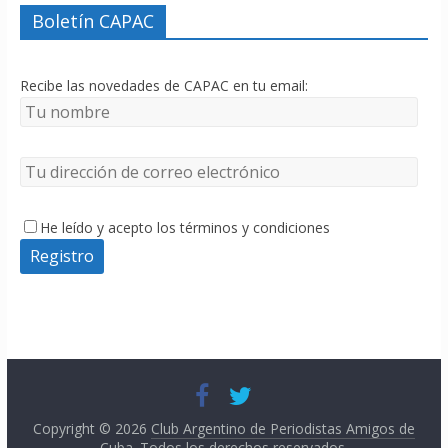
Boletín CAPAC
Recibe las novedades de CAPAC en tu email:
He leído y acepto los términos y condiciones
Copyright © 2026
Club Argentino de Periodistas Amigos de
Cuba
. Todos los derechos reservados.