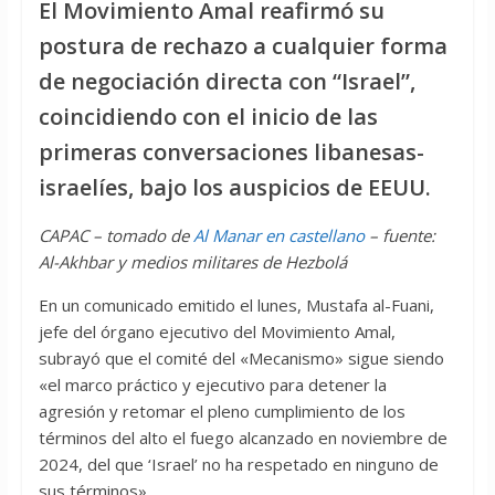
El Movimiento Amal reafirmó su
postura de rechazo a cualquier forma
de negociación directa con “Israel”,
coincidiendo con el inicio de las
primeras conversaciones libanesas-
israelíes, bajo los auspicios de EEUU.
CAPAC – tomado de
Al Manar en castellano
– fuente:
Al-Akhbar y medios militares de Hezbolá
En un comunicado emitido el lunes, Mustafa al-Fuani,
jefe del órgano ejecutivo del Movimiento Amal,
subrayó que el comité del «Mecanismo» sigue siendo
«el marco práctico y ejecutivo para detener la
agresión y retomar el pleno cumplimiento de los
términos del alto el fuego alcanzado en noviembre de
2024, del que ‘Israel’ no ha respetado en ninguno de
sus términos».