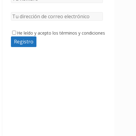
He leído y acepto los términos y condiciones