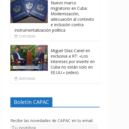
Nuevo marco
migratorio en Cuba:
Modernización,
adecuación al contexto
e inclusión contra
instrumentalización política
21/07/2026
Miguel Díaz-Canel en
exclusiva a RT: «Los
intereses por invertir en
Cuba no están solo en
EE.UU.» (video)
20/07/2026
Boletín CAPAC
Recibe las novedades de CAPAC en tu email: