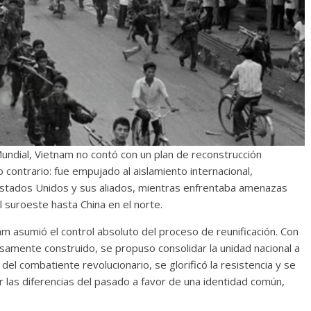
undial, Vietnam no contó con un plan de reconstrucción
 contrario: fue empujado al aislamiento internacional,
stados Unidos y sus aliados, mientras enfrentaba amenazas
 suroeste hasta China en el norte.
m asumió el control absoluto del proceso de reunificación. Con
samente construido, se propuso consolidar la unidad nacional a
 del combatiente revolucionario, se glorificó la resistencia y se
r las diferencias del pasado a favor de una identidad común,