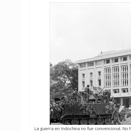
La guerra en Indochina no fue convencional. No 