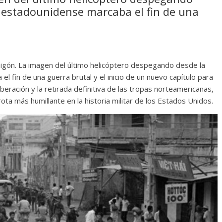
 estadounidense marcaba el fin de una
Saigón. La imagen del último helicóptero despegando desde la
 fin de una guerra brutal y el inicio de un nuevo capítulo para
iberación y la retirada definitiva de las tropas norteamericanas,
ota más humillante en la historia militar de los Estados Unidos.