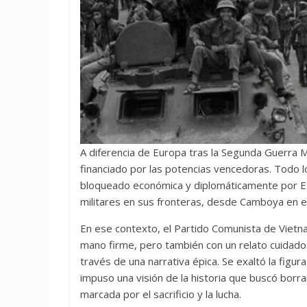
A diferencia de Europa tras la Segunda Guerra M
financiado por las potencias vencedoras. Todo lo
bloqueado económica y diplomáticamente por E
militares en sus fronteras, desde Camboya en el
En ese contexto, el Partido Comunista de Vietna
mano firme, pero también con un relato cuidado
través de una narrativa épica. Se exaltó la figura
impuso una visión de la historia que buscó borra
marcada por el sacrificio y la lucha.