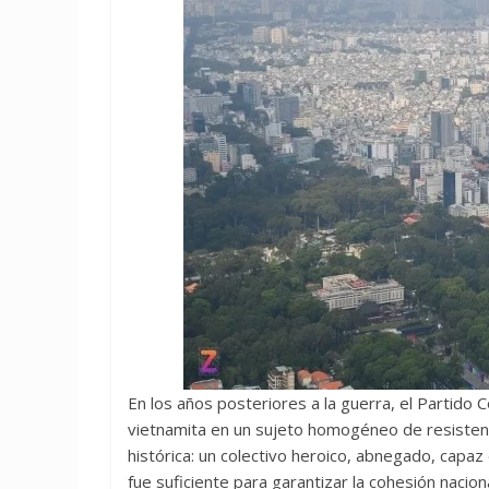
En los años posteriores a la guerra, el Partido C
vietnamita en un sujeto homogéneo de resistencia
histórica: un colectivo heroico, abnegado, capaz
fue suficiente para garantizar la cohesión naciona