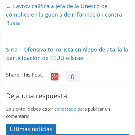
←
Lavrov califica a jefa de la Unesco de
cómplice en la guerra de información contra
Rusia
Siria – Ofensiva terrorista en Alepo delataría la
participación de EEUU e Israel
→
Share This Post:
0
Deja una respuesta
Lo siento, debes estar
conectado
para publicar un
comentario.
Últimas noticias