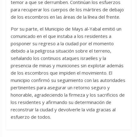
temor a que se derrumben. Continúan los esfuerzos
para recuperar los cuerpos de los mártires de debajo
de los escombros en las áreas de la línea del frente.
Por su parte, el Municipio de Mays al-Yabal emitió un
comunicado en el que instaba a los residentes a
posponer su regreso a la ciudad por el momento
debido a la peligrosa situación sobre el terreno,
señalando los continuos ataques israelíes y la
presencia de minas y municiones sin explotar además
de los escombros que impiden el movimiento. El
municipio confirmó su seguimiento con las autoridades
pertinentes para asegurar un retorno seguro y
honorable, agradeciendo la firmeza y los sacrificios de
los residentes y afirmando su determinación de
reconstruir la ciudad y devolverle la vida gracias al
esfuerzo de todos.