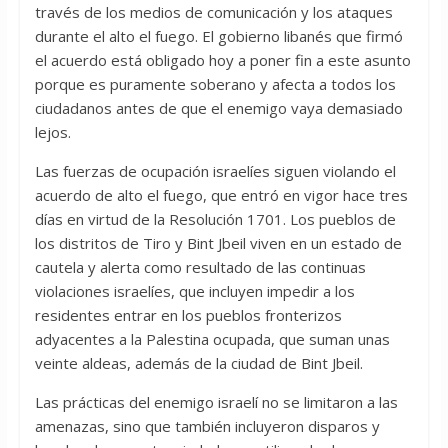
través de los medios de comunicación y los ataques
durante el alto el fuego. El gobierno libanés que firmó
el acuerdo está obligado hoy a poner fin a este asunto
porque es puramente soberano y afecta a todos los
ciudadanos antes de que el enemigo vaya demasiado
lejos.
Las fuerzas de ocupación israelíes siguen violando el
acuerdo de alto el fuego, que entró en vigor hace tres
días en virtud de la Resolución 1701. Los pueblos de
los distritos de Tiro y Bint Jbeil viven en un estado de
cautela y alerta como resultado de las continuas
violaciones israelíes, que incluyen impedir a los
residentes entrar en los pueblos fronterizos
adyacentes a la Palestina ocupada, que suman unas
veinte aldeas, además de la ciudad de Bint Jbeil.
Las prácticas del enemigo israelí no se limitaron a las
amenazas, sino que también incluyeron disparos y