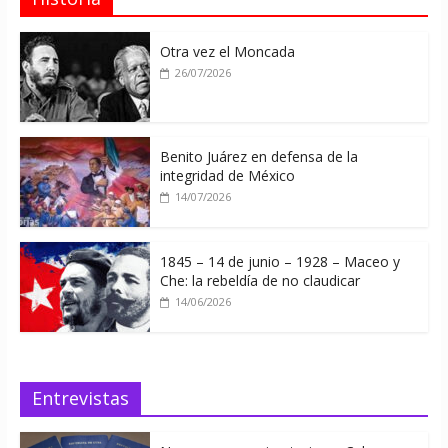
Otra vez el Moncada
26/07/2026
Benito Juárez en defensa de la
integridad de México
14/07/2026
1845 – 14 de junio – 1928 – Maceo y
Che: la rebeldía de no claudicar
14/06/2026
Entrevistas