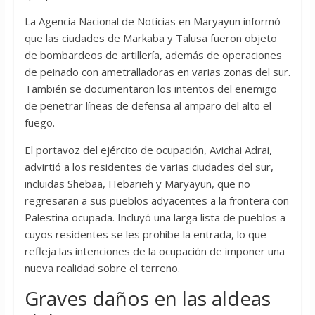
La Agencia Nacional de Noticias en Maryayun informó
que las ciudades de Markaba y Talusa fueron objeto
de bombardeos de artillería, además de operaciones
de peinado con ametralladoras en varias zonas del sur.
También se documentaron los intentos del enemigo
de penetrar líneas de defensa al amparo del alto el
fuego.
El portavoz del ejército de ocupación, Avichai Adrai,
advirtió a los residentes de varias ciudades del sur,
incluidas Shebaa, Hebarieh y Maryayun, que no
regresaran a sus pueblos adyacentes a la frontera con
Palestina ocupada. Incluyó una larga lista de pueblos a
cuyos residentes se les prohíbe la entrada, lo que
refleja las intenciones de la ocupación de imponer una
nueva realidad sobre el terreno.
Graves daños en las aldeas