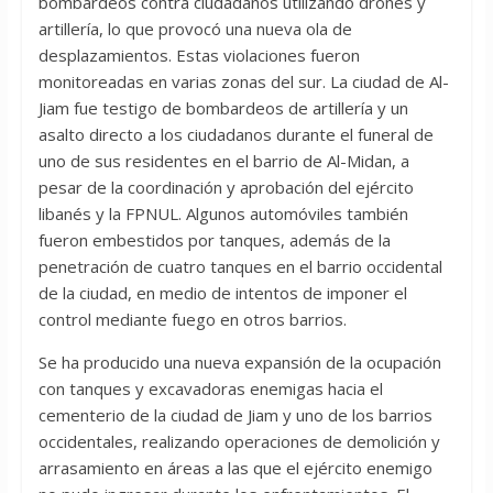
bombardeos contra ciudadanos utilizando drones y
artillería, lo que provocó una nueva ola de
desplazamientos. Estas violaciones fueron
monitoreadas en varias zonas del sur. La ciudad de Al-
Jiam fue testigo de bombardeos de artillería y un
asalto directo a los ciudadanos durante el funeral de
uno de sus residentes en el barrio de Al-Midan, a
pesar de la coordinación y aprobación del ejército
libanés y la FPNUL. Algunos automóviles también
fueron embestidos por tanques, además de la
penetración de cuatro tanques en el barrio occidental
de la ciudad, en medio de intentos de imponer el
control mediante fuego en otros barrios.
Se ha producido una nueva expansión de la ocupación
con tanques y excavadoras enemigas hacia el
cementerio de la ciudad de Jiam y uno de los barrios
occidentales, realizando operaciones de demolición y
arrasamiento en áreas a las que el ejército enemigo