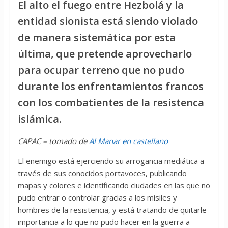
El alto el fuego entre Hezbolá y la
entidad sionista está siendo violado
de manera sistemática por esta
última, que pretende aprovecharlo
para ocupar terreno que no pudo
durante los enfrentamientos francos
con los combatientes de la resistenca
islámica.
CAPAC – tomado de
Al Manar en castellano
El enemigo está ejerciendo su arrogancia mediática a
través de sus conocidos portavoces, publicando
mapas y colores e identificando ciudades en las que no
pudo entrar o controlar gracias a los misiles y
hombres de la resistencia, y está tratando de quitarle
importancia a lo que no pudo hacer en la guerra a