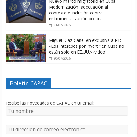
Nuevo marco migratorio en Cuba:
Modernización, adecuación al
contexto e inclusión contra
instrumentalización política
21/07/2026
Miguel Díaz-Canel en exclusiva a RT:
«Los intereses por invertir en Cuba no
están solo en EE.UU.» (video)
20/07/2026
Boletín CAPAC
Recibe las novedades de CAPAC en tu email: