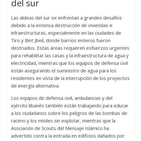
del sur
Las aldeas del sur se enfrentan a grandes desafíos
debido a la extensa destrucción de viviendas e
infraestructuras, especialmente en las ciudades de
Tiro y Bint Jbeil, donde barrios enteros fueron
destruidos. Estas áreas requieren esfuerzos urgentes
para rehabilitar las casas y la infraestructura de agua y
electricidad, mientras que los equipos de defensa civil
están asegurando el suministro de agua para los
residentes en vista de la interrupción de los proyectos
de energía alternativa.
Los equipos de defensa civil, ambulancias y del
ejército libanés también están trabajando para educar
a los ciudadanos sobre los peligros de las bombas de
racimo y los misiles sin explotar, mientras que la
Asociación de Scouts del Mensaje Islámico ha
advertido contra la entrada en edificios dañados por