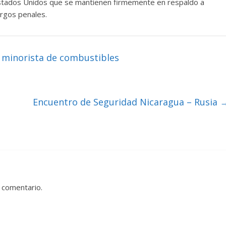
Estados Unidos que se mantienen firmemente en respaldo a
argos penales.
 minorista de combustibles
Encuentro de Seguridad Nicaragua – Rusia
 comentario.