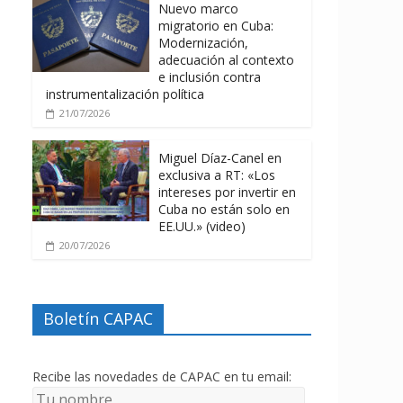
Nuevo marco
migratorio en Cuba:
Modernización,
adecuación al contexto
e inclusión contra
instrumentalización política
21/07/2026
Miguel Díaz-Canel en
exclusiva a RT: «Los
intereses por invertir en
Cuba no están solo en
EE.UU.» (video)
20/07/2026
Boletín CAPAC
Recibe las novedades de CAPAC en tu email: