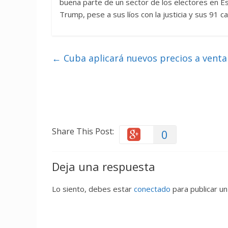
buena parte de un sector de los electores en 
Trump, pese a sus líos con la justicia y sus 91 c
←
Cuba aplicará nuevos precios a venta
Share This Post:
0
Deja una respuesta
Lo siento, debes estar
conectado
para publicar un