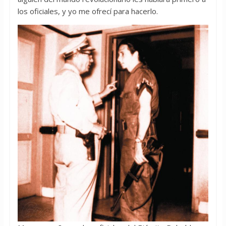
los oficiales, y yo me ofrecí para hacerlo.