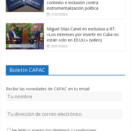
contexto e inclusión contra
instrumentalización política
21/07/2026
Miguel Díaz-Canel en exclusiva a RT:
«Los intereses por invertir en Cuba no
están solo en EE.UU.» (video)
20/07/2026
Boletín CAPAC
Recibe las novedades de CAPAC en tu email:
He leído y acepto los términos y condiciones