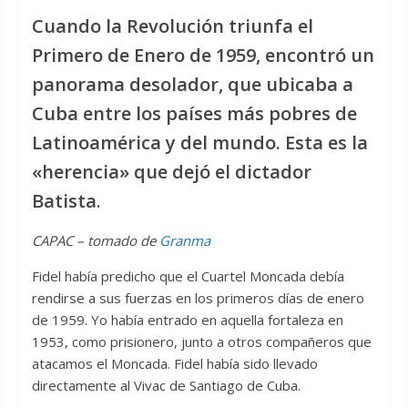
Cuando la Revolución triunfa el
Primero de Enero de 1959, encontró un
panorama desolador, que ubicaba a
Cuba entre los países más pobres de
Latinoamérica y del mundo. Esta es la
«herencia» que dejó el dictador
Batista
.
CAPAC – tomado de
Granma
Fidel había predicho que el Cuartel Moncada debía
rendirse a sus fuerzas en los primeros días de enero
de 1959. Yo había entrado en aquella fortaleza en
1953, como prisionero, junto a otros compañeros que
atacamos el Moncada. Fidel había sido llevado
directamente al Vivac de Santiago de Cuba.