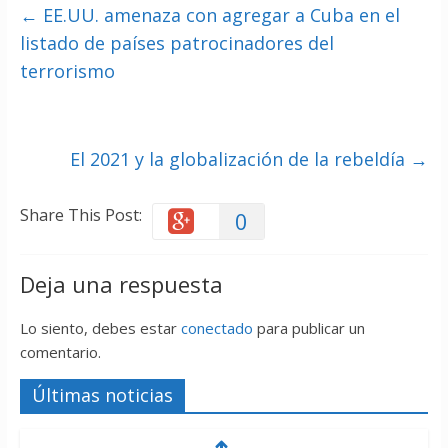
←
EE.UU. amenaza con agregar a Cuba en el
listado de países patrocinadores del
terrorismo
El 2021 y la globalización de la rebeldía
→
Share This Post:
0
Deja una respuesta
Lo siento, debes estar
conectado
para publicar un
comentario.
Últimas noticias