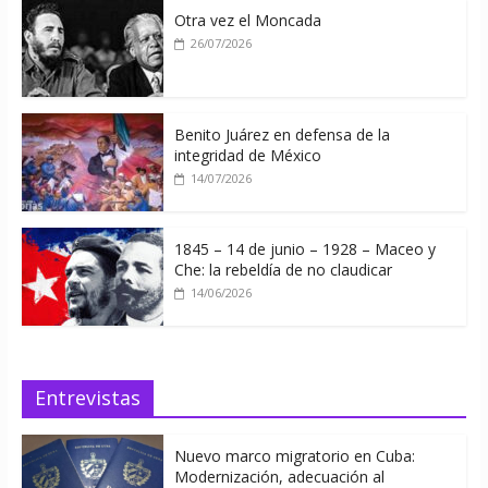
Otra vez el Moncada
26/07/2026
Benito Juárez en defensa de la
integridad de México
14/07/2026
1845 – 14 de junio – 1928 – Maceo y
Che: la rebeldía de no claudicar
14/06/2026
Entrevistas
Nuevo marco migratorio en Cuba:
Modernización, adecuación al