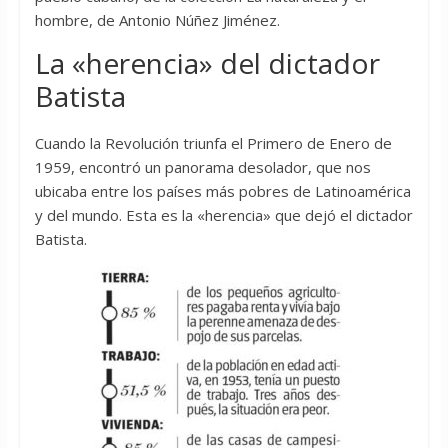
hombre, de Antonio Núñez Jiménez.
La «herencia» del dictador
Batista
Cuando la Revolución triunfa el Primero de Enero de
1959, encontró un panorama desolador, que nos
ubicaba entre los países más pobres de Latinoamérica
y del mundo. Esta es la «herencia» que dejó el dictador
Batista.