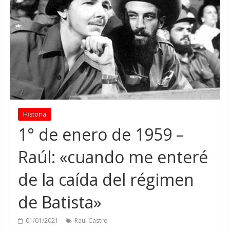
Historia
1° de enero de 1959 –
Raúl: «cuando me enteré
de la caída del régimen
de Batista»
01/01/2021
Raul Castro